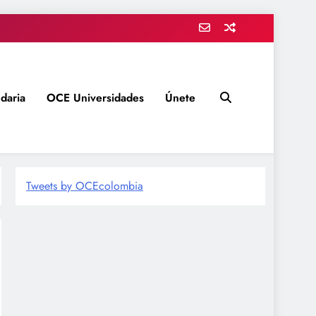
daria
OCE Universidades
Únete
Tweets by OCEcolombia