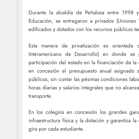
Durante la alcaldía de Peñalosa entre 1998 
Educación, se entregaron a privados (Uniones T
edificados y dotados con los recursos públicos t
Esta manera de privatización es orientada 
Interamericano de Desarrollo) en donde se 
participación del estado en la financiación de l
en concesión el presupuesto anual asignado 
públicos, sin contar las pésimas condiciones lab
horas diarias y salarios integrales que no alcanz
transporte.
En los colegios en concesión los grandes gan
infraestructura física y la dotación y garantiza
gira por cada estudiante.