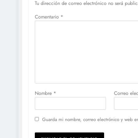
Tu dirección de correo electrónico no será publi
Comentario
*
Nombre
*
Correo ele
Guarda mi nombre, correo electrónico y web e