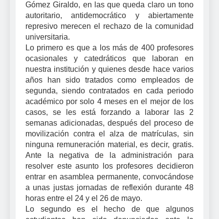
Gómez Giraldo, en las que queda claro un tono
autoritario, antidemocrático y abiertamente
represivo merecen el rechazo de la comunidad
universitaria.
Lo primero es que a los más de 400 profesores
ocasionales y catedráticos que laboran en
nuestra institución y quienes desde hace varios
años han sido tratados como empleados de
segunda, siendo contratados en cada periodo
académico por solo 4 meses en el mejor de los
casos, se les está forzando a laborar las 2
semanas adicionadas, después del proceso de
movilización contra el alza de matrículas, sin
ninguna remuneración material, es decir, gratis.
Ante la negativa de la administración para
resolver este asunto los profesores decidieron
entrar en asamblea permanente, convocándose
a unas justas jornadas de reflexión durante 48
horas entre el 24 y el 26 de mayo.
Lo segundo es el hecho de que algunos