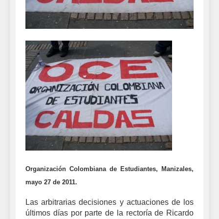
Organización Colombiana de Estudiantes, Manizales,
mayo 27 de 2011.
Las arbitrarias decisiones y actuaciones de los
últimos días por parte de la rectoría de Ricardo