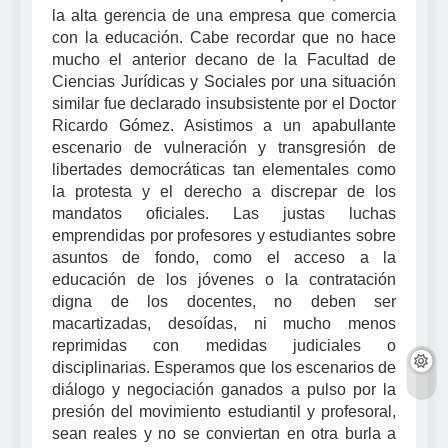
la alta gerencia de una empresa que comercia
con la educación. Cabe recordar que no hace
mucho el anterior decano de la Facultad de
Ciencias Jurídicas y Sociales por una situación
similar fue declarado insubsistente por el Doctor
Ricardo Gómez. Asistimos a un apabullante
escenario de vulneración y transgresión de
libertades democráticas tan elementales como
la protesta y el derecho a discrepar de los
mandatos oficiales. Las justas luchas
emprendidas por profesores y estudiantes sobre
asuntos de fondo, como el acceso a la
educación de los jóvenes o la contratación
digna de los docentes, no deben ser
macartizadas, desoídas, ni mucho menos
reprimidas con medidas judiciales o
disciplinarias. Esperamos que los escenarios de
diálogo y negociación ganados a pulso por la
presión del movimiento estudiantil y profesoral,
sean reales y no se conviertan en otra burla a