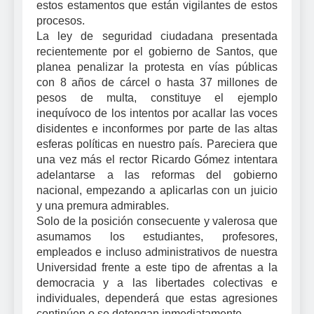
estos estamentos que están vigilantes de estos
procesos.
La ley de seguridad ciudadana presentada
recientemente por el gobierno de Santos, que
planea penalizar la protesta en vías públicas
con 8 años de cárcel o hasta 37 millones de
pesos de multa, constituye el ejemplo
inequívoco de los intentos por acallar las voces
disidentes e inconformes por parte de las altas
esferas políticas en nuestro país. Pareciera que
una vez más el rector Ricardo Gómez intentara
adelantarse a las reformas del gobierno
nacional, empezando a aplicarlas con un juicio
y una premura admirables.
Solo de la posición consecuente y valerosa que
asumamos los estudiantes, profesores,
empleados e incluso administrativos de nuestra
Universidad frente a este tipo de afrentas a la
democracia y a las libertades colectivas e
individuales, dependerá que estas agresiones
continúen o se detengan inmediatamente.