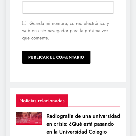
Guarda mi nombre, correo electrónico y
web en este navegador para la próxima vez
que comente.
Noticias relacionadas
Radiografía de una universidad
en crisis: ¿Qué está pasando
en la Universidad Colegio