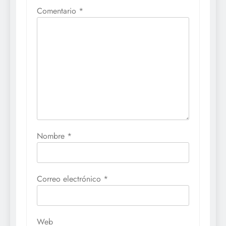
Comentario
*
Nombre
*
Correo electrónico
*
Web