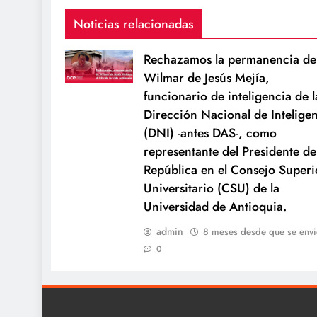
Noticias relacionadas
Rechazamos la permanencia de
Wilmar de Jesús Mejía,
funcionario de inteligencia de l
Dirección Nacional de Intelige
(DNI) -antes DAS-, como
representante del Presidente de
República en el Consejo Superi
Universitario (CSU) de la
Universidad de Antioquia.
admin
8 meses desde que se envi
0