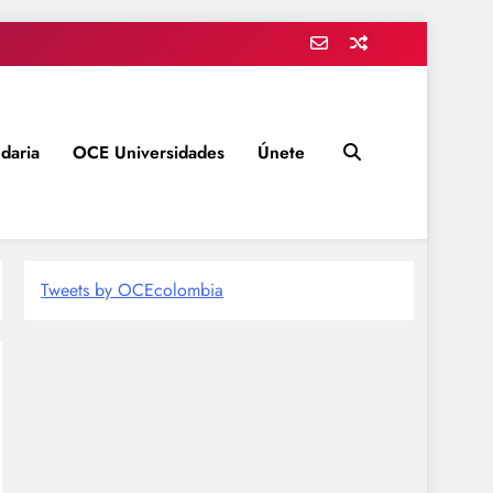
daria
OCE Universidades
Únete
Tweets by OCEcolombia