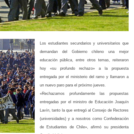
Los estudiantes secundarios y universitarios que
demandan del Gobierno chileno una mejor
educación pública, entre otros temas, reiteraron
hoy «su profundo rechazo» a la propuesta
entregada por el ministerio del ramo y llamaron a
un nuevo paro para el próximo jueves.
«Rechazamos profundamente las propuestas
entregadas por el ministro de Educación Joaquín
Lavín, tanto la que entregó al Consejo de Rectores
(universidades) y a nosotros como Confederación
de Estudiantes de Chile», afirmó su presidenta