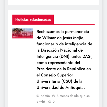
Noticias relacionadas
Rechazamos la permanencia
de Wilmar de Jesús Mejía,
funcionario de inteligencia de
la Dirección Nacional de
Inteligencia (DNI) -antes DAS-,
como representante del
Presidente de la República en
el Consejo Superior
Universitario (CSU) de la
Universidad de Antioquia.
admin
8 meses desde que se
envió
0