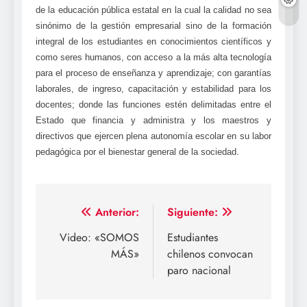
de la educación pública estatal en la cual la calidad no sea
sinónimo de la gestión empresarial sino de la formación
integral de los estudiantes en conocimientos científicos y
como seres humanos, con acceso a la más alta tecnología
para el proceso de enseñanza y aprendizaje; con garantías
laborales, de ingreso, capacitación y estabilidad para los
docentes; donde las funciones estén delimitadas entre el
Estado que financia y administra y los maestros y
directivos que ejercen plena autonomía escolar en su labor
pedagógica por el bienestar general de la sociedad.
Navegación
Anterior:
Siguiente:
de
Video: «SOMOS
Estudiantes
MÁS»
chilenos convocan
entradas
paro nacional