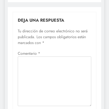
DEJA UNA RESPUESTA
Tu dirección de correo electrónico no será
publicada.
Los campos obligatorios están
marcados con
*
Comentario
*