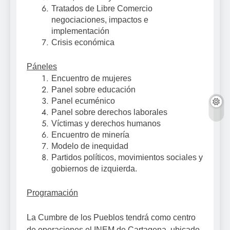
Tratados de Libre Comercio
negociaciones, impactos e
implementación
Crisis económica
Páneles
Encuentro de mujeres
Panel sobre educación
Panel ecuménico
Panel sobre derechos laborales
Víctimas y derechos humanos
Encuentro de minería
Modelo de inequidad
Partidos políticos, movimientos sociales y
gobiernos de izquierda.
Programación
La Cumbre de los Pueblos tendrá como centro
de operaciones el INEM de Cartagena, ubicado