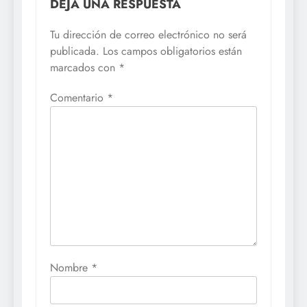
DEJA UNA RESPUESTA
Tu dirección de correo electrónico no será
publicada.
Los campos obligatorios están
marcados con
*
Comentario
*
Nombre
*