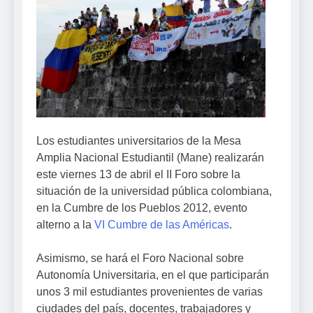
Los estudiantes universitarios de la Mesa
Amplia Nacional Estudiantil (Mane) realizarán
este viernes 13 de abril el II Foro sobre la
situación de la universidad pública colombiana,
en la Cumbre de los Pueblos 2012, evento
alterno a la
VI Cumbre de las Américas
.
Asimismo, se hará el Foro Nacional sobre
Autonomía Universitaria, en el que participarán
unos 3 mil estudiantes provenientes de varias
ciudades del país, docentes, trabajadores y