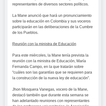
representantes de diversos sectores políticos.
La Mane anunció que hará un pronunciamiento
sobre la educación en Colombia y sus voceros
participarán en las deliberaciones de la Cumbre
de los Pueblos.
Reunión con la ministra de Educación
Para este miércoles, la Mane tenía prevista la
reunión con la ministra de Educación, María
Fernanda Campo, en la que tratarán sobre
“cuáles son las garantías que se requieren para
la construcción de la nueva ley de educación”.
Jhon Mosquera Vanegas, vocero de la Mane,
destacó también que durante esta semana se
han adelantado reuniones con representantes