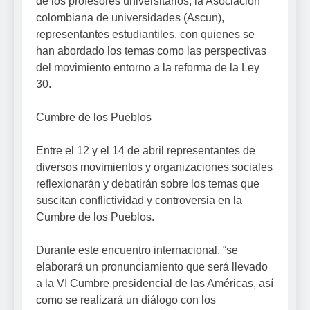
de los profesores universitarios, la Asociación
colombiana de universidades (Ascun),
representantes estudiantiles, con quienes se
han abordado los temas como las perspectivas
del movimiento entorno a la reforma de la Ley
30.
Cumbre de los Pueblos
Entre el 12 y el 14 de abril representantes de
diversos movimientos y organizaciones sociales
reflexionarán y debatirán sobre los temas que
suscitan conflictividad y controversia en la
Cumbre de los Pueblos.
Durante este encuentro internacional, “se
elaborará un pronunciamiento que será llevado
a la VI Cumbre presidencial de las Américas, así
como se realizará un diálogo con los