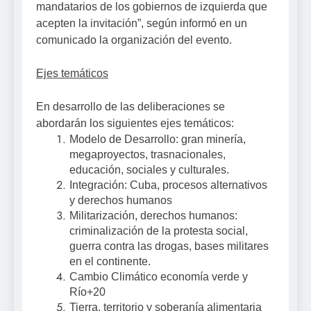
mandatarios de los gobiernos de izquierda que
acepten la invitación”, según informó en un
comunicado la organización del evento.
Ejes temáticos
En desarrollo de las deliberaciones se
abordarán los siguientes ejes temáticos:
Modelo de Desarrollo: gran minería,
megaproyectos, trasnacionales,
educación, sociales y culturales.
Integración: Cuba, procesos alternativos
y derechos humanos
Militarización, derechos humanos:
criminalización de la protesta social,
guerra contra las drogas, bases militares
en el continente.
Cambio Climático economía verde y
Río+20
Tierra, territorio y soberanía alimentaria