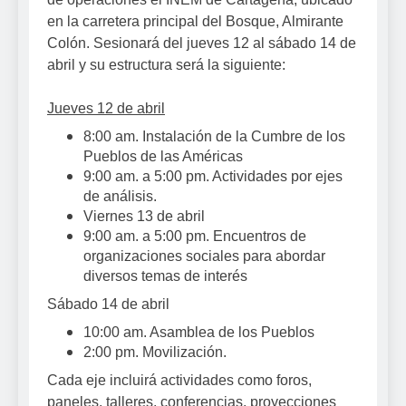
en la carretera principal del Bosque, Almirante
Colón. Sesionará del jueves 12 al sábado 14 de
abril y su estructura será la siguiente:
Jueves 12 de abril
8:00 am. Instalación de la Cumbre de los
Pueblos de las Américas
9:00 am. a 5:00 pm. Actividades por ejes
de análisis.
Viernes 13 de abril
9:00 am. a 5:00 pm. Encuentros de
organizaciones sociales para abordar
diversos temas de interés
Sábado 14 de abril
10:00 am. Asamblea de los Pueblos
2:00 pm. Movilización.
Cada eje incluirá actividades como foros,
paneles, talleres, conferencias, proyecciones