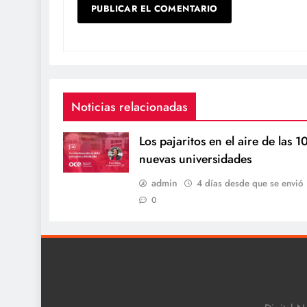
Noticias relacionadas
Los pajaritos en el aire de las 1
nuevas universidades
admin
4 días desde que se envió
0