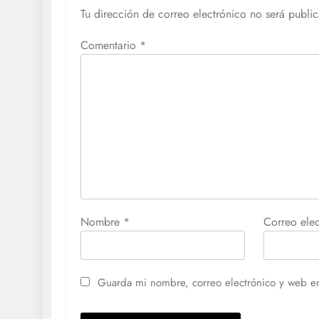
Tu dirección de correo electrónico no será publi
Comentario
*
Nombre
*
Correo ele
Guarda mi nombre, correo electrónico y web e