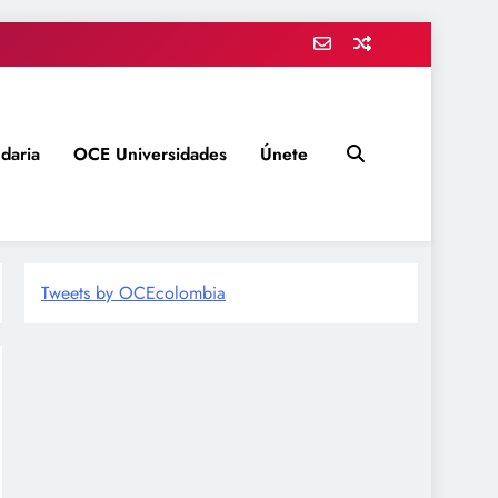
daria
OCE Universidades
Únete
Tweets by OCEcolombia