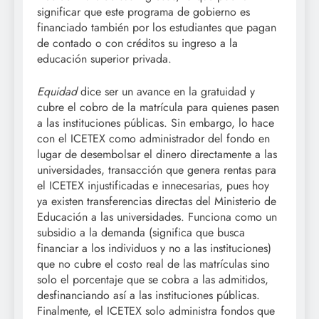
significar que este programa de gobierno es
financiado también por los estudiantes que pagan
de contado o con créditos su ingreso a la
educación superior privada.
Equidad
dice ser un avance en la gratuidad y
cubre el cobro de la matrícula para quienes pasen
a las instituciones públicas. Sin embargo, lo hace
con el ICETEX como administrador del fondo en
lugar de desembolsar el dinero directamente a las
universidades, transacción que genera rentas para
el ICETEX injustificadas e innecesarias, pues hoy
ya existen transferencias directas del Ministerio de
Educación a las universidades. Funciona como un
subsidio a la demanda (significa que busca
financiar a los individuos y no a las instituciones)
que no cubre el costo real de las matrículas sino
solo el porcentaje que se cobra a las admitidos,
desfinanciando así a las instituciones públicas.
Finalmente, el ICETEX solo administra fondos que