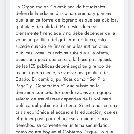
La Organización Colombiana de Estudiantes
defiende la educación como derecho y plantea
que la única forma de lograrlo es que sea pública,
gratuita y de calidad. Para esto, debe ser
plenamente financiada y no debe depender de la
voluntad política del gobierno de turno; esto
sucede cuando se financian a las instituciones
públicas, osea, cuando se subsidia a la oferta,
pues cada peso que entra a la base presupuestal
de las IES públicas deberá seguirse girando de
manera permanente, se vuelve una política de
Estado. En cambio, políticas como “Ser Pilo
Paga” y “Generación E” que subsidian la
demanda con créditos condonables a un grupo
selecto de estudiantes dependen de la voluntad
política del gobierno de turno. Si entramos en una
crisis económica el acceso a la educación, que es
el primer paso para el acceso a muchos otros
derechos, se convierte en un tema secundario,
como ocurre hoy en el Gobierno Duque. Lo que