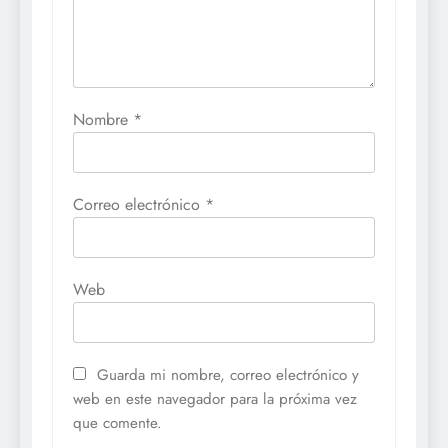
Nombre
*
Correo electrónico
*
Web
Guarda mi nombre, correo electrónico y
web en este navegador para la próxima vez
que comente.