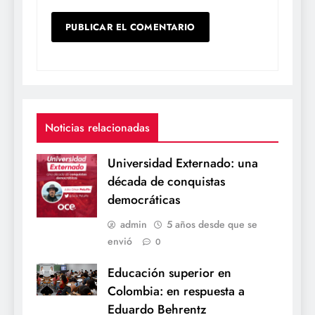
Noticias relacionadas
Universidad Externado: una
década de conquistas
democráticas
admin
5 años desde que se
envió
0
Educación superior en
Colombia: en respuesta a
Eduardo Behrentz