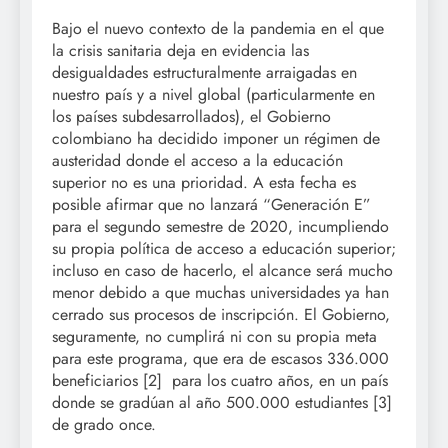
Bajo el nuevo contexto de la pandemia en el que
la crisis sanitaria deja en evidencia las
desigualdades estructuralmente arraigadas en
nuestro país y a nivel global (particularmente en
los países subdesarrollados), el Gobierno
colombiano ha decidido imponer un régimen de
austeridad donde el acceso a la educación
superior no es una prioridad. A esta fecha es
posible afirmar que no lanzará “Generación E”
para el segundo semestre de 2020, incumpliendo
su propia política de acceso a educación superior;
incluso en caso de hacerlo, el alcance será mucho
menor debido a que muchas universidades ya han
cerrado sus procesos de inscripción. El Gobierno,
seguramente, no cumplirá ni con su propia meta
para este programa, que era de escasos 336.000
beneficiarios [2]
para los cuatro años, en un país
donde se gradúan al año 500.000 estudiantes [3]
de grado once.