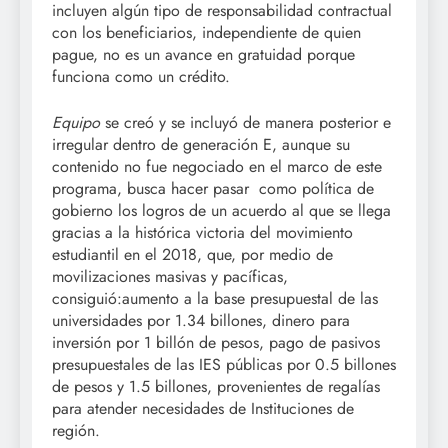
incluyen algún tipo de responsabilidad contractual
con los beneficiarios, independiente de quien
pague, no es un avance en gratuidad porque
funciona como un crédito.
Equipo
se creó y se incluyó de manera posterior e
irregular dentro de generación E, aunque su
contenido no fue negociado en el marco de este
programa, busca hacer pasar como política de
gobierno los logros de un acuerdo al que se llega
gracias a la histórica victoria del movimiento
estudiantil en el 2018, que, por medio de
movilizaciones masivas y pacíficas,
consiguió:aumento a la base presupuestal de las
universidades por 1.34 billones, dinero para
inversión por 1 billón de pesos, pago de pasivos
presupuestales de las IES públicas por 0.5 billones
de pesos y 1.5 billones, provenientes de regalías
para atender necesidades de Instituciones de
región.