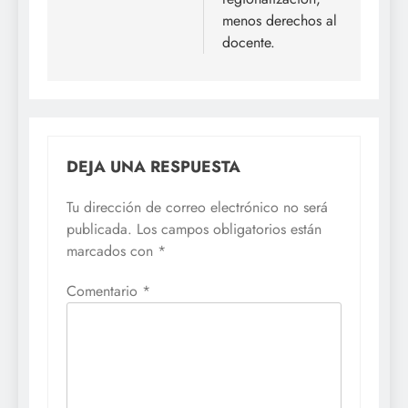
menos derechos al
docente.
DEJA UNA RESPUESTA
Tu dirección de correo electrónico no será
publicada.
Los campos obligatorios están
marcados con
*
Comentario
*