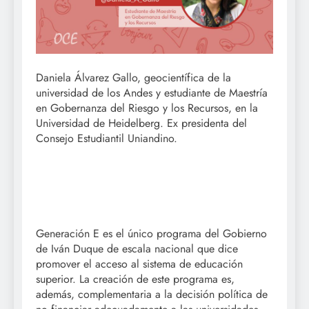
Daniela Álvarez Gallo, geocientífica de la
universidad de los Andes y estudiante de Maestría
en Gobernanza del Riesgo y los Recursos, en la
Universidad de Heidelberg. Ex presidenta del
Consejo Estudiantil Uniandino.
Generación E es el único programa del Gobierno
de Iván Duque de escala nacional que dice
promover el acceso al sistema de educación
superior. La creación de este programa es,
además, complementaria a la decisión política de