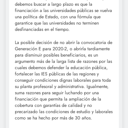
debemos buscar a largo plazo es que la
financiación a las universidades públicas se vuelva
una política de Estado, con una fórmula que
garantice que las universidades no terminen
desfinanciadas en el tiempo.
La posible decisión de no abrir la convocatoria de
Generación E para 2020-2, o abrirla tardiamente
para disminuir posibles beneficiarios, es un
argumento más de la larga lista de razones por las
cuales debemos defender la educación pública,
fortalecer las IES públicas de las regiones y
conseguir condiciones dignas laborales para toda
su planta profesoral y administrativa. Igualmente,
suma razones para seguir luchando por una
financiación que permita la ampliación de la
cobertura con garantías de calidad y no
precarizado las condiciones de estudio y laborales
como se ha hecho por más de 30 años.