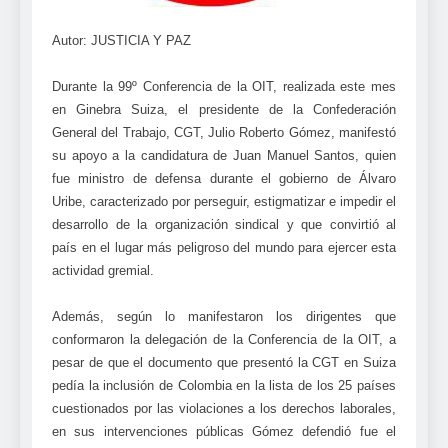
Autor: JUSTICIA Y PAZ
Durante la 99º Conferencia de la OIT, realizada este mes
en Ginebra Suiza, el presidente de la Confederación
General del Trabajo, CGT, Julio Roberto Gómez, manifestó
su apoyo a la candidatura de Juan Manuel Santos, quien
fue ministro de defensa durante el gobierno de Álvaro
Uribe, caracterizado por perseguir, estigmatizar e impedir el
desarrollo de la organización sindical y que convirtió al
país en el lugar más peligroso del mundo para ejercer esta
actividad gremial.
Además, según lo manifestaron los dirigentes que
conformaron la delegación de la Conferencia de la OIT, a
pesar de que el documento que presentó la CGT en Suiza
pedía la inclusión de Colombia en la lista de los 25 países
cuestionados por las violaciones a los derechos laborales,
en sus intervenciones públicas Gómez defendió fue el