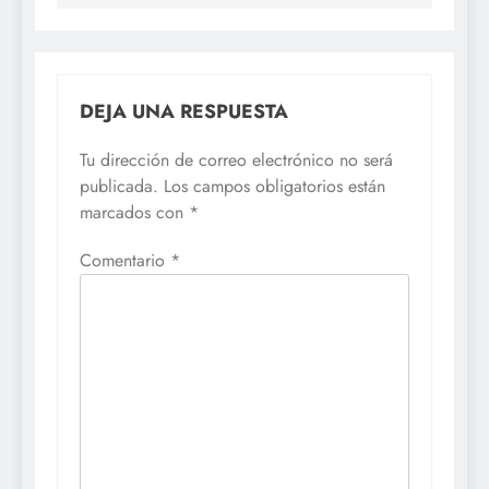
DEJA UNA RESPUESTA
Tu dirección de correo electrónico no será
publicada.
Los campos obligatorios están
marcados con
*
Comentario
*