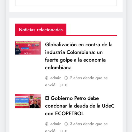
Noticias relacionadas
Globalización en contra de la
industria Colombiana: un
fuerte golpe a la economía
colombiana
admin
2 años desde que se
envió
0
El Gobierno Petro debe
condonar la deuda de la UdeC
con ECOPETROL
admin
3 años desde que se
envió
0