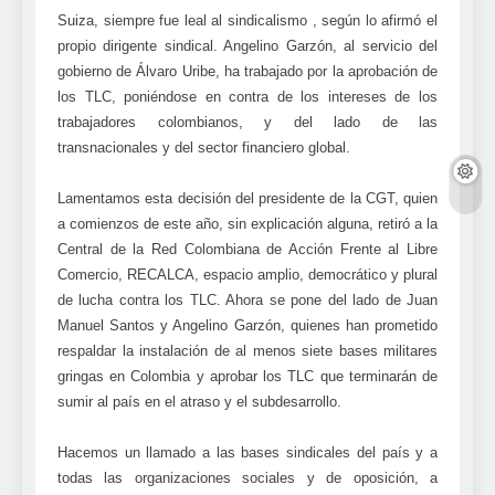
Suiza, siempre fue leal al sindicalismo , según lo afirmó el
propio dirigente sindical. Angelino Garzón, al servicio del
gobierno de Álvaro Uribe, ha trabajado por la aprobación de
los TLC, poniéndose en contra de los intereses de los
trabajadores colombianos, y del lado de las
transnacionales y del sector financiero global.
Lamentamos esta decisión del presidente de la CGT, quien
a comienzos de este año, sin explicación alguna, retiró a la
Central de la Red Colombiana de Acción Frente al Libre
Comercio, RECALCA, espacio amplio, democrático y plural
de lucha contra los TLC. Ahora se pone del lado de Juan
Manuel Santos y Angelino Garzón, quienes han prometido
respaldar la instalación de al menos siete bases militares
gringas en Colombia y aprobar los TLC que terminarán de
sumir al país en el atraso y el subdesarrollo.
Hacemos un llamado a las bases sindicales del país y a
todas las organizaciones sociales y de oposición, a