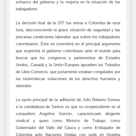
esfuerzo del gobierno y la mejoría en la situación de los
trabajadores.
La decisión final de la OIT fue retirar a Colombia de esta
lista, desconociendo la grave situación de seguridad y las
precarias condiciones laborales que sufren los trabajadores
colombianos. Éste se convertirá en el principal argumento
que esgrimirá el gobierno colombiano ante el mundo para
buscar que los congresos y parlamentos de Estados
Unidos, Canadá y la Unión Europea aprueben los Tratados
de Libre Comercio, que justamente estaban congelados por
las sistemáticas violaciones de los derechos humanos y
laborales.
La razón principal de la adhesión de Julio Roberto Gómez
a la candidatura de Santos es que su vicepresidente es el
compañero Angelino Garzón, caracterizado dirigente
sindical y quien como Ministro de Trabajo, como
Gobernador del Valle del Cauca y como Embajador de
Colombia ante Naciones Unidas con sede en Ginebra