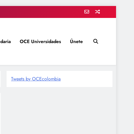
daria
OCE Universidades
Únete
Tweets by OCEcolombia