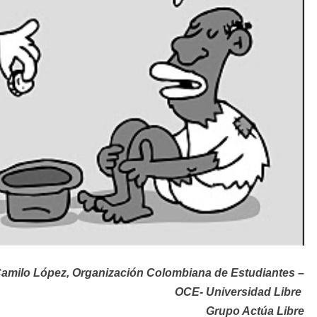
amilo López, Organización Colombiana de Estudiantes –
OCE- Universidad Libre
Grupo Actúa Libre