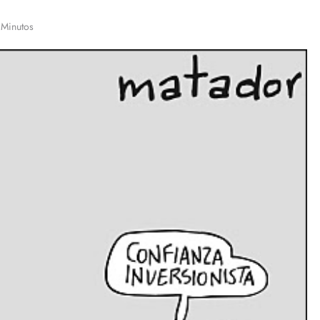
 Minutos