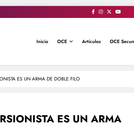
Inicio
OCE
Artículos
OCE Secun
ONISTA ES UN ARMA DE DOBLE FILO
RSIONISTA ES UN ARMA