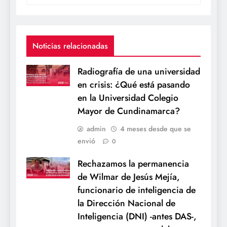
Noticias relacionadas
Radiografía de una universidad
en crisis: ¿Qué está pasando
en la Universidad Colegio
Mayor de Cundinamarca?
admin
4 meses desde que se
envió
0
Rechazamos la permanencia
de Wilmar de Jesús Mejía,
funcionario de inteligencia de
la Dirección Nacional de
Inteligencia (DNI) -antes DAS-,