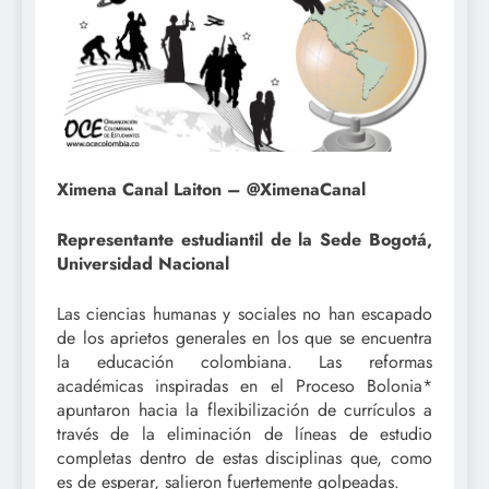
Ximena Canal Laiton – @XimenaCanal
Representante estudiantil de la Sede Bogotá,
Universidad Nacional
Las ciencias humanas y sociales no han escapado
de los aprietos generales en los que se encuentra
la educación colombiana. Las reformas
académicas inspiradas en el Proceso Bolonia*
apuntaron hacia la flexibilización de currículos a
través de la eliminación de líneas de estudio
completas dentro de estas disciplinas que, como
es de esperar, salieron fuertemente golpeadas.