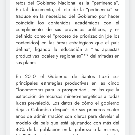
retos del Gobierno Nacional es la “pertinencia”.
En tal documento, el reto de la “pertinencia” se
traduce en la necesidad del Gobierno por hacer
coincidir los contenidos académicos con el
cumplimiento de sus proyectos políticos, y es
definido como el “proceso de priorización [de los
contenidos] en las áreas estratégicas que el país
defina”, ligando la educación a “las apuestas
productivas locales y regionales”** delimitadas en
sus planes.
En 2010 el Gobierno de Santos trazó sus
principales estrategias productivas en las cinco
“locomotoras para la prosperidad”, en las que la
extracción de recursos minero-energéticos a todas
luces prevaleció. Los datos de cómo el gobierno
deja a Colombia después de sus primeros cuatro
años de administración son claros para develar el
modelo de país que está ajustando: con más del
40% de la población en la pobreza o la miseria,