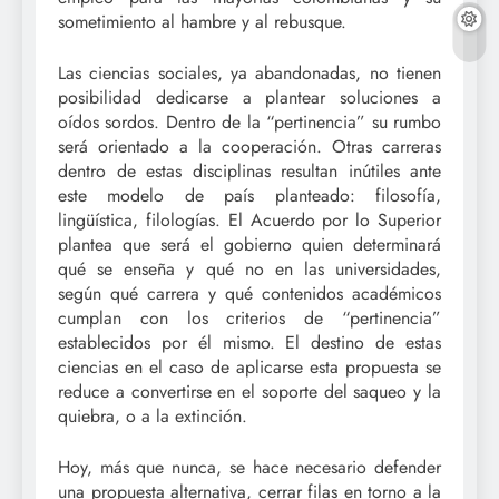
sometimiento al hambre y al rebusque.
Las ciencias sociales, ya abandonadas, no tienen
posibilidad dedicarse a plantear soluciones a
oídos sordos. Dentro de la “pertinencia” su rumbo
será orientado a la cooperación. Otras carreras
dentro de estas disciplinas resultan inútiles ante
este modelo de país planteado: filosofía,
lingüística, filologías. El Acuerdo por lo Superior
plantea que será el gobierno quien determinará
qué se enseña y qué no en las universidades,
según qué carrera y qué contenidos académicos
cumplan con los criterios de “pertinencia”
establecidos por él mismo. El destino de estas
ciencias en el caso de aplicarse esta propuesta se
reduce a convertirse en el soporte del saqueo y la
quiebra, o a la extinción.
Hoy, más que nunca, se hace necesario defender
una propuesta alternativa, cerrar filas en torno a la