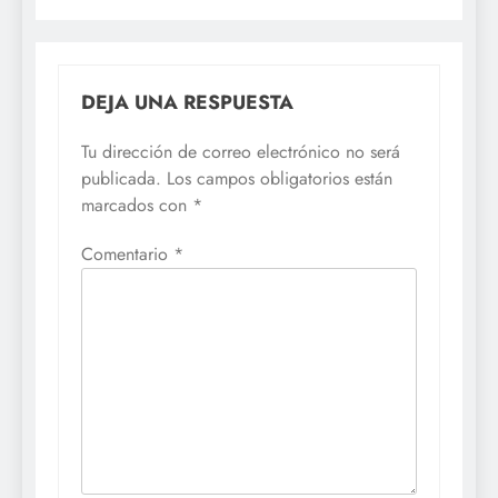
DEJA UNA RESPUESTA
Tu dirección de correo electrónico no será
publicada.
Los campos obligatorios están
marcados con
*
Comentario
*