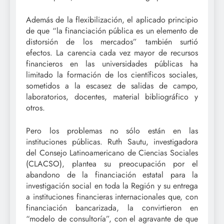
Además de la flexibilización, el aplicado principio
de que “la financiación pública es un elemento de
distorsión de los mercados” también surtió
efectos. La carencia cada vez mayor de recursos
financieros en las universidades públicas ha
limitado la formación de los científicos sociales,
sometidos a la escasez de salidas de campo,
laboratorios, docentes, material bibliográfico y
otros.
Pero los problemas no sólo están en las
instituciones públicas. Ruth Sautu, investigadora
del Consejo Latinoamericano de Ciencias Sociales
(CLACSO), plantea su preocupación por el
abandono de la financiación estatal para la
investigación social en toda la Región y su entrega
a instituciones financieras internacionales que, con
financiación bancarizada, la convirtieron en
“modelo de consultoría”, con el agravante de que