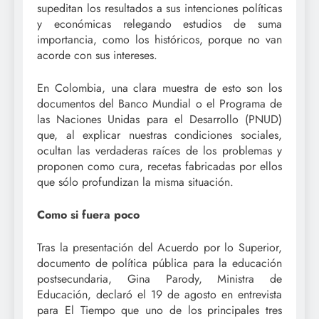
supeditan los resultados a sus intenciones políticas
y económicas relegando estudios de suma
importancia, como los históricos, porque no van
acorde con sus intereses.
En Colombia, una clara muestra de esto son los
documentos del Banco Mundial o el Programa de
las Naciones Unidas para el Desarrollo (PNUD)
que, al explicar nuestras condiciones sociales,
ocultan las verdaderas raíces de los problemas y
proponen como cura, recetas fabricadas por ellos
que sólo profundizan la misma situación.
Como si fuera poco
Tras la presentación del Acuerdo por lo Superior,
documento de política pública para la educación
postsecundaria, Gina Parody, Ministra de
Educación, declaró el 19 de agosto en entrevista
para El Tiempo que uno de los principales tres