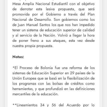
Mesa Amplia Nacional Estudiantil con el objetivo
de derrotar esta lesiva propuesta, que será
promovida por el Gobierno a través del Plan
Nacional de Desarrollo. Son gobiernos como los
de Juan Manuel Santos los que nos han impedido
tener un sistema de educación superior de calidad
y al servicio de la Nación. Volvió a llegar la hora
de poner freno a sus ataques, esta vez desde
nuestra propia propuesta.
Notas:
*El Proceso de Bolonia fue una reforma de los
sistemas de Educación Superior en 29 países de la
Unión Europea que se basó en la flexibilización de
los programas con las bolsas de créditos como
herramientas, y que profundizó en las definiciones
mercantiles de la educación.
**Lineamientos 34 y 56 del Acuerdo por lo