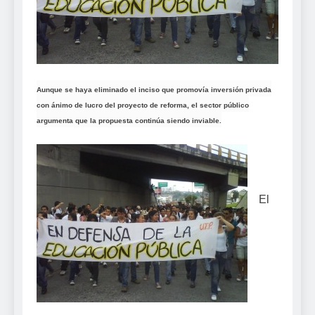
Aunque se haya eliminado el inciso que promovía inversión privada
con ánimo de lucro del proyecto de reforma, el sector público
argumenta que la propuesta continúa siendo inviable.
El