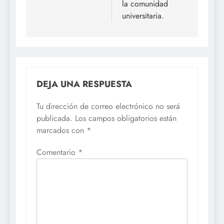
la comunidad
universitaria.
DEJA UNA RESPUESTA
Tu dirección de correo electrónico no será
publicada.
Los campos obligatorios están
marcados con
*
Comentario
*