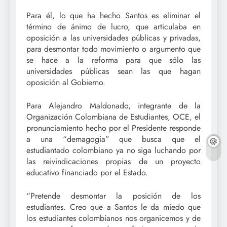
Para él, lo que ha hecho Santos es eliminar el
término de ánimo de lucro, que articulaba en
oposición a las universidades públicas y privadas,
para desmontar todo movimiento o argumento que
se hace a la reforma para que sólo las
universidades públicas sean las que hagan
oposición al Gobierno.
Para Alejandro Maldonado, integrante de la
Organización Colombiana de Estudiantes, OCE, el
pronunciamiento hecho por el Presidente responde
a una “demagogia” que busca que el
estudiantado colombiano ya no siga luchando por
las reivindicaciones propias de un proyecto
educativo financiado por el Estado.
“Pretende desmontar la posición de los
estudiantes. Creo que a Santos le da miedo que
los estudiantes colombianos nos organicemos y de