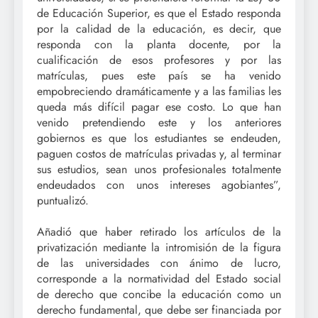
de Educación Superior, es que el Estado responda
por la calidad de la educación, es decir, que
responda con la planta docente, por la
cualificación de esos profesores y por las
matrículas, pues este país se ha venido
empobreciendo dramáticamente y a las familias les
queda más difícil pagar ese costo. Lo que han
venido pretendiendo este y los anteriores
gobiernos es que los estudiantes se endeuden,
paguen costos de matrículas privadas y, al terminar
sus estudios, sean unos profesionales totalmente
endeudados con unos intereses agobiantes”,
puntualizó.
Añadió que haber retirado los artículos de la
privatización mediante la intromisión de la figura
de las universidades con ánimo de lucro,
corresponde a la normatividad del Estado social
de derecho que concibe la educación como un
derecho fundamental, que debe ser financiada por