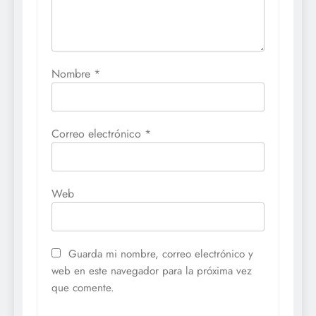
Nombre
*
Correo electrónico
*
Web
Guarda mi nombre, correo electrónico y
web en este navegador para la próxima vez
que comente.