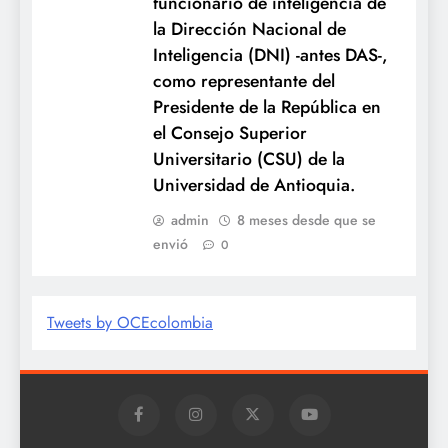
funcionario de inteligencia de
la Dirección Nacional de
Inteligencia (DNI) -antes DAS-,
como representante del
Presidente de la República en
el Consejo Superior
Universitario (CSU) de la
Universidad de Antioquia.
admin
8 meses desde que se
envió
0
Tweets by OCEcolombia