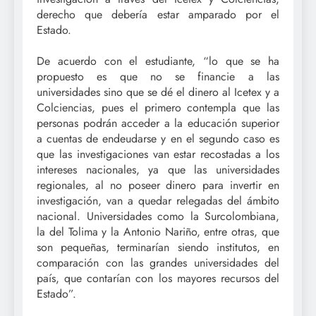
derecho que debería estar amparado por el
Estado.
De acuerdo con el estudiante, “lo que se ha
propuesto es que no se financie a las
universidades sino que se dé el dinero al Icetex y a
Colciencias, pues el primero contempla que las
personas­ podrán acceder a la educación superior
a cuentas de endeudarse y en el segundo caso es
que las investiga­ciones van estar recostadas a los
intereses nacionales, ya que las universidades
regionales, al no poseer dinero para invertir en
investigación, van a quedar relegadas del ámbito
nacional. Universidades como la Surcolombiana,
la del Tolima y la Antonio Nariño, entre otras, que
son pequeñas, terminarían siendo institutos, en
comparación con las grandes universidades del
país, que contarían con los mayores recursos del
Estado”.