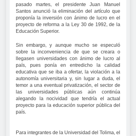
pasado martes, el presidente Juan Manuel
Santos anunció la eliminación del artículo que
proponía la inversión con ánimo de lucro en el
proyecto de reforma a la Ley 30 de 1992, de la
Educación Superior.
Sin embargo, y aunque mucho se especuló
sobre la inconveniencia de que se creara o
llegasen universidades con ánimo de lucro al
país, pues ponía en entredicho la calidad
educativa que se iba a ofertar, la violación a la
autonomía universitaria y, sin lugar a duda, el
temor a una eventual privatización, el sector de
las universidades públicas aún continúa
alegando la nocividad que tendría el actual
proyecto para la educación superior pública del
país.
Para integrantes de la Universidad del Tolima, el