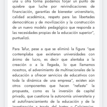
una u otra forma podamos forjar un punto de
quiebre que luche por reivindicaciones de
financiación, garantías de bienestar universitario,
calidad académica, respeto para las libertades
democráticas y de movilización y la construcción
de un nuevo modelo pedagógico que responda a
las necesidades propias de la educación superior”,
puntualizó.
Para Tafur, pese a que se eliminó la figura “que
contemplaba que existieran universidades con
ánimo de lucro, es decir que alentaba a la
creación o a la llegada, lo que llamamos
nosotros,­ el advenimiento de multinacionales de la
educación a ofrecer servicios de educativos con
toda la dinámica de una empresa”, existen aún
otros componentes que hacen “nefasta” la
propuesta, como es la inversión de capital
privado, que cuestiona la autonomía universitaria y
el autofinanciamiento de la educación y de la
investigación a través del Icetex y Colciencias,