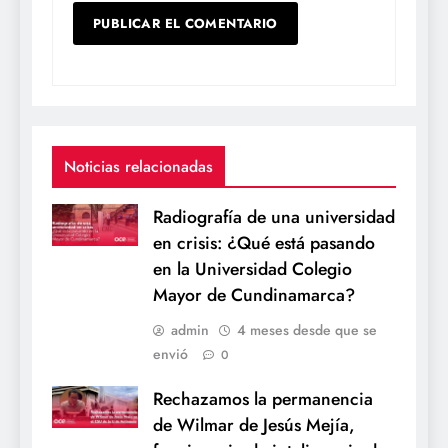
Noticias relacionadas
Radiografía de una universidad
en crisis: ¿Qué está pasando
en la Universidad Colegio
Mayor de Cundinamarca?
admin
4 meses desde que se
envió
0
Rechazamos la permanencia
de Wilmar de Jesús Mejía,