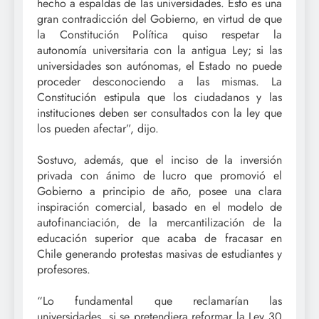
hecho a espaldas de las universidades. Esto es una
gran contradicción del Gobierno, en virtud de que
la Constitución Política quiso respetar la
autonomía universitaria con la antigua Ley; si las
universidades son autónomas, el Estado no puede
proceder desconociendo a las mismas. La
Constitución estipula que los ciudadanos y las
instituciones deben ser consultados con la ley que
los pueden afectar”, dijo.
Sostuvo, además, que el inciso de la inversión
privada con ánimo de lucro que promovió el
Gobierno a principio de año, posee una clara
inspiración comercial, basado en el modelo de
autofinanciación, de la mercantilización de la
educación superior que acaba de fracasar en
Chile generando protestas masivas de estudiantes y
profesores.
“Lo fundamental que reclamarían las
universidades, si se pretendiera reformar la Ley 30