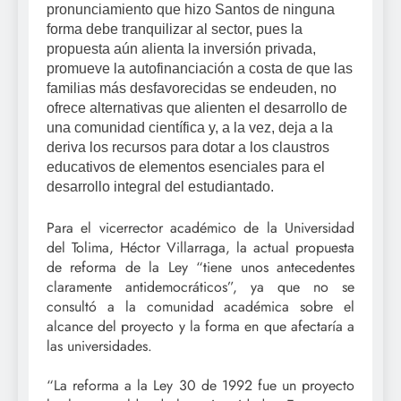
pronunciamiento que hizo Santos de ninguna
forma debe tranquilizar al sector, pues la
propuesta aún alienta la inversión privada,
promueve la autofinanciación a costa de que las
familias más desfavorecidas se endeuden, no
ofrece alternativas que alienten el desarrollo de
una comunidad científica y, a la vez, deja a la
deriva los recursos para dotar a los claustros
educativos de elementos esenciales para el
desarrollo integral del estudiantado.
Para el vicerrector académico de la Universidad
del Tolima, Héctor Villarraga, la actual propuesta
de reforma de la Ley “tiene unos antecedentes
claramente antidemocráticos”, ya que no se
consultó a la comunidad académica sobre el
alcance del proyecto y la forma en que afectaría a
las universidades.
“La reforma a la Ley 30 de 1992 fue un proyecto