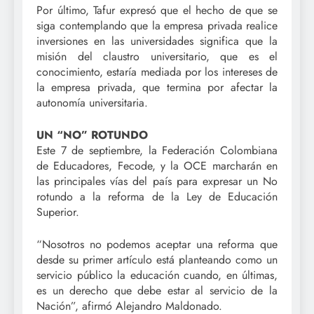
Por último, Tafur expresó que el hecho­ de que se
siga contemplando que la empresa privada realice
inversiones en las universidades significa que la
misión del claustro universitario, que es el
conocimiento, estaría mediada por los intereses de
la empresa privada, que termina por afectar la
autonomía universitaria.
UN “NO” ROTUNDO
Este 7 de septiembre, la Federación Colombiana
de Educadores, Fecode, y la OCE marcharán en
las principales vías del país para expresar un No
rotundo a la reforma de la Ley de Educación
Superior.
“Nosotros no podemos aceptar una reforma que
desde su primer artículo está planteando como un
servicio público la educación cuando, en últimas,
es un derecho que debe estar al servicio de la
Nación”, afirmó Alejandro Maldonado.