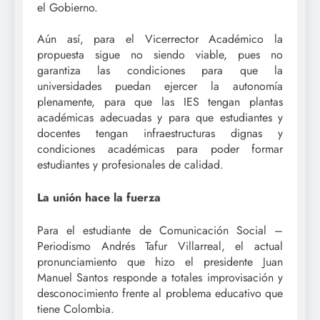
el Gobierno.
Aún así, para el Vicerrector Académico la
propuesta sigue no siendo viable, pues no
garantiza las condiciones para que la
universidades puedan ejercer la autonomía
plenamente, para que las IES tengan plantas
académicas adecuadas y para que estudiantes y
docentes tengan infraestructuras dignas y
condiciones académicas para poder formar
estudiantes y profesionales de calidad.
La unión hace la fuerza
Para el estudiante de Comunicación Social –
Periodismo Andrés Tafur Villar­real, el actual
pronunciamiento que hizo el presidente Juan
Manuel Santos­ responde a totales improvisación y
desconocimiento frente al problema educativo que
tiene Colombia.