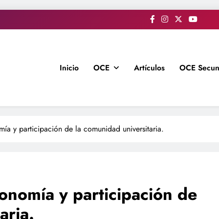
Inicio
OCE
Artículos
OCE Secun
ía y participación de la comunidad universitaria.
onomía y participación de
aria.