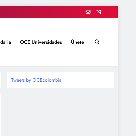
daria
OCE Universidades
Únete
Tweets by OCEcolombia