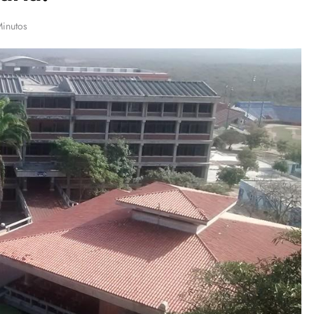
Minutos