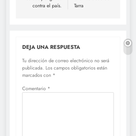
contra el país.
Tarra
DEJA UNA RESPUESTA
Tu dirección de correo electrónico no será
publicada.
Los campos obligatorios están
marcados con
*
Comentario
*