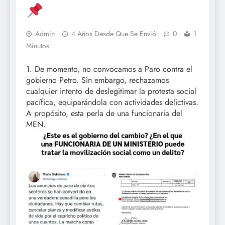
Admin
4 Años Desde Que Se Envió
0
1
Minutos
1. De momento, no convocamos a Paro contra el
gobierno Petro. Sin embargo, rechazamos
cualquier intento de deslegitimar la protesta social
pacífica, equiparándola con actividades delictivas.
A propósito, esta perla de una funcionaria del
MEN.