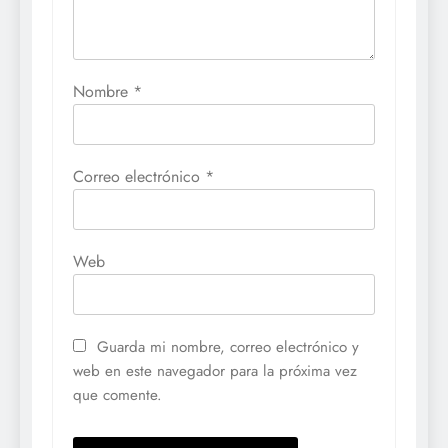
Nombre
*
Correo electrónico
*
Web
Guarda mi nombre, correo electrónico y
web en este navegador para la próxima vez
que comente.