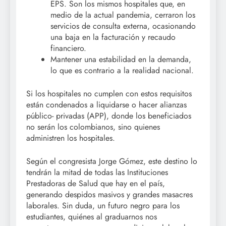
EPS. Son los mismos hospitales que, en
medio de la actual pandemia, cerraron los
servicios de consulta externa, ocasionando
una baja en la facturación y recaudo
financiero.
Mantener una estabilidad en la demanda,
lo que es contrario a la realidad nacional.
Si los hospitales no cumplen con estos requisitos
están condenados a liquidarse o hacer alianzas
público- privadas (APP), donde los beneficiados
no serán los colombianos, sino quienes
administren los hospitales.
Según el congresista Jorge Gómez, este destino lo
tendrán la mitad de todas las Instituciones
Prestadoras de Salud que hay en el país,
generando despidos masivos y grandes masacres
laborales. Sin duda, un futuro negro para los
estudiantes, quiénes al graduarnos nos