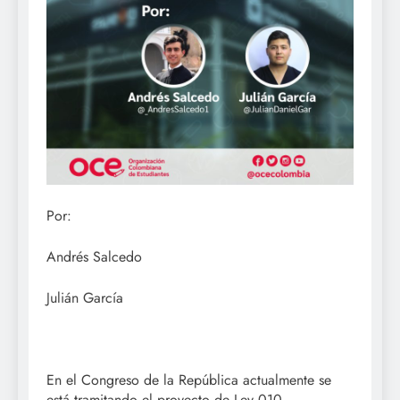
Por:
Andrés Salcedo
Julián García
En el Congreso de la República actualmente se
está tramitando el proyecto de Ley 010,