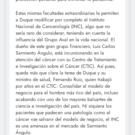
Estas mismas facultades extraordinarias le permiten
a Duque modificar por completo el Instituto
Nacional de Cancerología (INC), algo que no
sería raro de considerar, teniendo en cuenta la
influencia del Grupo Aval en la vida nacional. El
dueño de este gran grupo financiero, Luis Carlos
Sarmiento Ángulo, está incursionando en la
atención del cáncer con su Centro de Tratamiento
e Investigación sobre el Cáncer (CTIC). Así pues,
queda más que clara la tarea de Duque y su
ministro de salud, Fernando Ruiz, quien trabajó
por años en el CTIC: Consolidar el modelo de
negocio para el hombre más rico del país, incluso
acabando con uno de los mayores baluartes de
ciencia e investigación del país. Ni siquiera los
pacientes que padecen una patología como el
cáncer «se salvan» del modelo de negocio, el INC
es una amenaza en el mercado de Sarmiento
Ángulo.