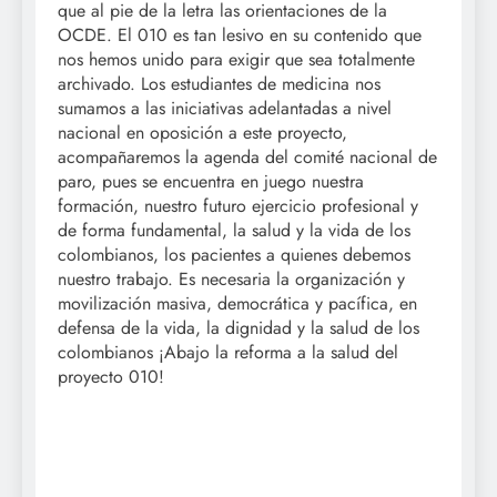
que al pie de la letra las orientaciones de la
OCDE. El 010 es tan lesivo en su contenido que
nos hemos unido para exigir que sea totalmente
archivado. Los estudiantes de medicina nos
sumamos a las iniciativas adelantadas a nivel
nacional en oposición a este proyecto,
acompañaremos la agenda del comité nacional de
paro, pues se encuentra en juego nuestra
formación, nuestro futuro ejercicio profesional y
de forma fundamental, la salud y la vida de los
colombianos, los pacientes a quienes debemos
nuestro trabajo. Es necesaria la organización y
movilización masiva, democrática y pacífica, en
defensa de la vida, la dignidad y la salud de los
colombianos ¡Abajo la reforma a la salud del
proyecto 010!