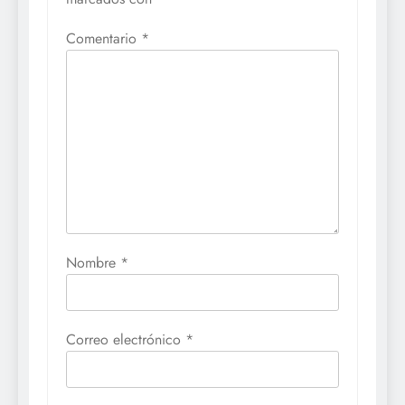
Comentario
*
Nombre
*
Correo electrónico
*