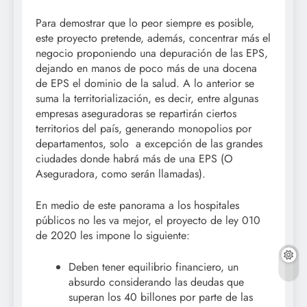
Para demostrar que lo peor siempre es posible,
este proyecto pretende, además, concentrar más el
negocio proponiendo una depuración de las EPS,
dejando en manos de poco más de una docena
de EPS el dominio de la salud. A lo anterior se
suma la territorialización, es decir, entre algunas
empresas aseguradoras se repartirán ciertos
territorios del país, generando monopolios por
departamentos, solo a excepción de las grandes
ciudades donde habrá más de una EPS (O
Aseguradora, como serán llamadas).
En medio de este panorama a los hospitales
públicos no les va mejor, el proyecto de ley 010
de 2020 les impone lo siguiente:
Deben tener equilibrio financiero, un
absurdo considerando las deudas que
superan los 40 billones por parte de las