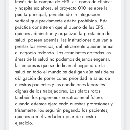
través de la compra de EPS, así como de clínicas
y hospitales; ahora, el proyecto 010 les abre la
puerta principal, permitiendo la integración
vertical que previamente estaba prohibida. Esta
práctica consiste en que el dueño de las EPS,
quienes administran y organizan la prestación de
salud, poseen además las instituciones que van a
prestar los servicios, definitivamente quieren armar
el negocio redondo. Los estudiantes de todas las
áreas de la salud no podemos dejarnos engañar,
las empresas que se dedican al negocio de la
salud en todo el mundo se desligan aún más de su
obligación de poner como prioridad la salud de
nuestros pacientes y las condiciones laborales
dignas de los trabajadores. Los platos rotos
también los pagaremos nosotros en el futuro,
cuando estemos ejerciendo nuestras profesiones y,
tristemente, los seguirán pagando los pacientes,
quienes son el verdadero pilar de nuestro
ejercicio.