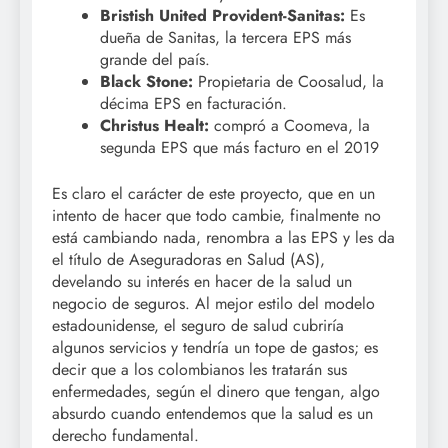
Bristish United Provident-Sanitas:
Es
dueña de Sanitas, la tercera EPS más
grande del país.
Black Stone:
Propietaria de Coosalud, la
décima EPS en facturación.
Christus Healt:
compró a Coomeva, la
segunda EPS que más facturo en el 2019
Es claro el carácter de este proyecto, que en un
intento de hacer que todo cambie, finalmente no
está cambiando nada, renombra a las EPS y les da
el título de Aseguradoras en Salud (AS),
develando su interés en hacer de la salud un
negocio de seguros. Al mejor estilo del modelo
estadounidense, el seguro de salud cubriría
algunos servicios y tendría un tope de gastos; es
decir que a los colombianos les tratarán sus
enfermedades, según el dinero que tengan, algo
absurdo cuando entendemos que la salud es un
derecho fundamental.