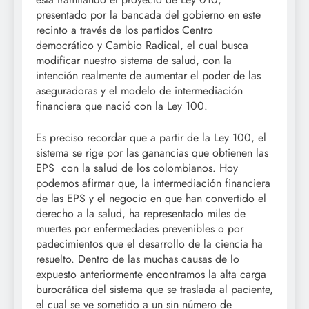
presentado por la bancada del gobierno en este
recinto a través de los partidos Centro
democrático y Cambio Radical, el cual busca
modificar nuestro sistema de salud, con la
intención realmente de aumentar el poder de las
aseguradoras y el modelo de intermediación
financiera que nació con la Ley 100.
Es preciso recordar que a partir de la Ley 100, el
sistema se rige por las ganancias que obtienen las
EPS con la salud de los colombianos. Hoy
podemos afirmar que, la intermediación financiera
de las EPS y el negocio en que han convertido el
derecho a la salud, ha representado miles de
muertes por enfermedades prevenibles o por
padecimientos que el desarrollo de la ciencia ha
resuelto. Dentro de las muchas causas de lo
expuesto anteriormente encontramos la alta carga
burocrática del sistema que se traslada al paciente,
el cual se ve sometido a un sin número de