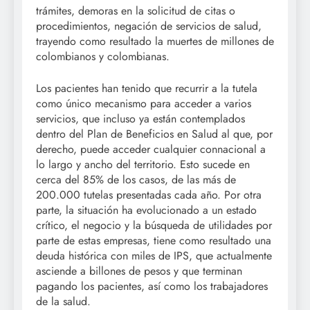
trámites, demoras en la solicitud de citas o
procedimientos, negación de servicios de salud,
trayendo como resultado la muertes de millones de
colombianos y colombianas.
Los pacientes han tenido que recurrir a la tutela
como único mecanismo para acceder a varios
servicios, que incluso ya están contemplados
dentro del Plan de Beneficios en Salud al que, por
derecho, puede acceder cualquier connacional a
lo largo y ancho del territorio. Esto sucede en
cerca del 85% de los casos, de las más de
200.000 tutelas presentadas cada año. Por otra
parte, la situación ha evolucionado a un estado
crítico, el negocio y la búsqueda de utilidades por
parte de estas empresas, tiene como resultado una
deuda histórica con miles de IPS, que actualmente
asciende a billones de pesos y que terminan
pagando los pacientes, así como los trabajadores
de la salud.