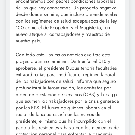
encontraremos con peores condiciones laborales
de las que hoy conocemos. Un proyecto negativo
desde donde se mire, que incluso pretende acabar
con los regímenes de salud exceptuados de la ley
100 como el de Ecopetrol y el Magisterio, un
nuevo ataque a los trabajadores y maestros de
nuestro país.
Con todo esto, las malas noticias que trae este
proyecto aún no terminan. De triunfar el 010 y
aprobarse, el presidente Duque tendría facultades
extraordinarias para modificar el régimen laboral
de los trabajadores de salud, reforma que seguro
profundizará la tercerización, los contratos por
orden de prestación de servicios (OPS) y la carga
que asumen los trabajadores por la crisis generada
por las EPS. El futuro de quienes laboran en el
sector de la salud estaría en las manos del
presidente, el mismo que ha incumplido con el
pago a los residentes y hasta con los elementos de
protección personal para enfrentar la pandemia.