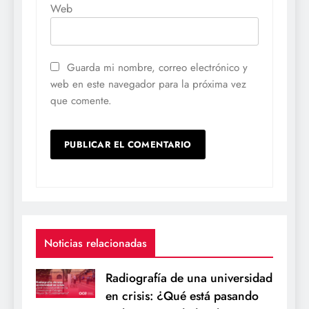
Web
Guarda mi nombre, correo electrónico y
web en este navegador para la próxima vez
que comente.
Noticias relacionadas
Radiografía de una universidad
en crisis: ¿Qué está pasando