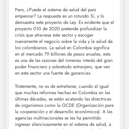
Pero, ¿Puede el sistema de salud del país
empeorar? La respuesta es un rotundo Sí, y lo
demuestra este proyecto de Ley. Es evidente que el
proyecto 010 de 2020 pretende profundizar la
crisis que atraviesa este sector y escoger
nuevamente el negocio sobre la vida y la salud de
los colombianos. La salud en Colombia significa
en el mercado 79 billones de pesos anuales, esta
es una de las razones del inmenso interés del gran
poder financiero y sobretodo extranjero, que ven
en este sector una fuente de ganancias.
Tristemente, no es de extrañarse, cuando al igual
que muchas reformas hechas en Colombia en las
últimas décadas, se están acatando las directrices
de organismos como la OCDE (Organización para
la cooperación y el desarrollo económicos). A las
agencias multinacionales se les ha permitido
ingresar silenciosamente en el sistema de salud, a