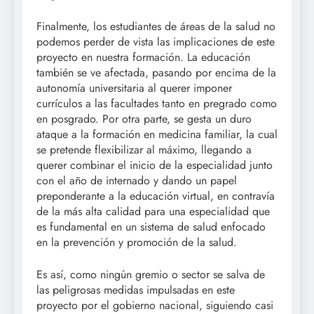
Finalmente, los estudiantes de áreas de la salud no
podemos perder de vista las implicaciones de este
proyecto en nuestra formación. La educación
también se ve afectada, pasando por encima de la
autonomía universitaria al querer imponer
currículos a las facultades tanto en pregrado como
en posgrado. Por otra parte, se gesta un duro
ataque a la formación en medicina familiar, la cual
se pretende flexibilizar al máximo, llegando a
querer combinar el inicio de la especialidad junto
con el año de internado y dando un papel
preponderante a la educación virtual, en contravía
de la más alta calidad para una especialidad que
es fundamental en un sistema de salud enfocado
en la prevención y promoción de la salud.
Es así, como ningún gremio o sector se salva de
las peligrosas medidas impulsadas en este
proyecto por el gobierno nacional, siguiendo casi