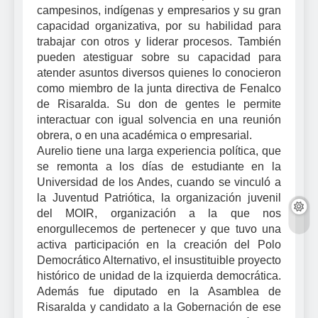
campesinos, indígenas y empresarios y su gran
capacidad organizativa, por su habilidad para
trabajar con otros y liderar procesos. También
pueden atestiguar sobre su capacidad para
atender asuntos diversos quienes lo conocieron
como miembro de la junta directiva de Fenalco
de Risaralda. Su don de gentes le permite
interactuar con igual solvencia en una reunión
obrera, o en una académica o empresarial.
Aurelio tiene una larga experiencia política, que
se remonta a los días de estudiante en la
Universidad de los Andes, cuando se vinculó a
la Juventud Patriótica, la organización juvenil
del MOIR, organización a la que nos
enorgullecemos de pertenecer y que tuvo una
activa participación en la creación del Polo
Democrático Alternativo, el insustituible proyecto
histórico de unidad de la izquierda democrática.
Además fue diputado en la Asamblea de
Risaralda y candidato a la Gobernación de ese