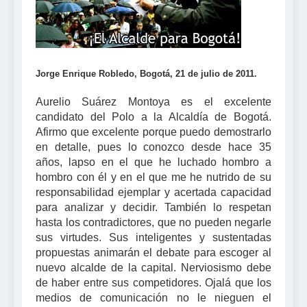
Jorge Enrique Robledo, Bogotá, 21 de julio de 2011.
Aurelio Suárez Montoya es el excelente
candidato del Polo a la Alcaldía de Bogotá.
Afirmo que excelente porque puedo demostrarlo
en detalle, pues lo conozco desde hace 35
años, lapso en el que he luchado hombro a
hombro con él y en el que me he nutrido de su
responsabilidad ejemplar y acertada capacidad
para analizar y decidir. También lo respetan
hasta los contradictores, que no pueden negarle
sus virtudes. Sus inteligentes y sustentadas
propuestas animarán el debate para escoger al
nuevo alcalde de la capital. Nerviosismo debe
de haber entre sus competidores. Ojalá que los
medios de comunicación no le nieguen el