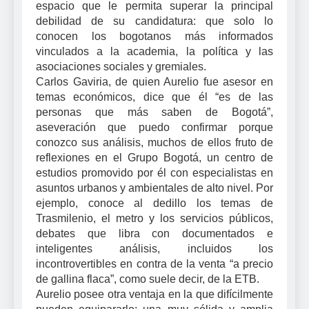
espacio que le permita superar la principal
debilidad de su candidatura: que solo lo
conocen los bogotanos más informados
vinculados a la academia, la política y las
asociaciones sociales y gremiales.
Carlos Gaviria, de quien Aurelio fue asesor en
temas económicos, dice que él “es de las
personas que más saben de Bogotá”,
aseveración que puedo confirmar porque
conozco sus análisis, muchos de ellos fruto de
reflexiones en el Grupo Bogotá, un centro de
estudios promovido por él con especialistas en
asuntos urbanos y ambientales de alto nivel. Por
ejemplo, conoce al dedillo los temas de
Trasmilenio, el metro y los servicios públicos,
debates que libra con documentados e
inteligentes análisis, incluidos los
incontrovertibles en contra de la venta “a precio
de gallina flaca”, como suele decir, de la ETB.
Aurelio posee otra ventaja en la que difícilmente