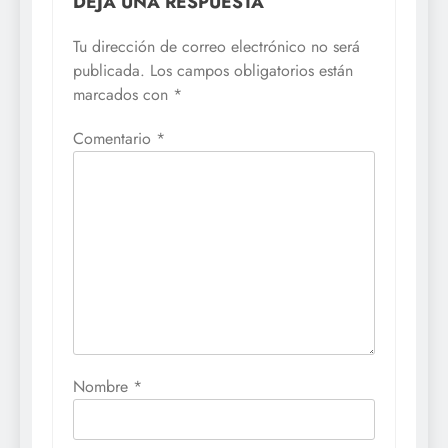
DEJA UNA RESPUESTA
Tu dirección de correo electrónico no será
publicada.
Los campos obligatorios están
marcados con
*
Comentario
*
Nombre
*