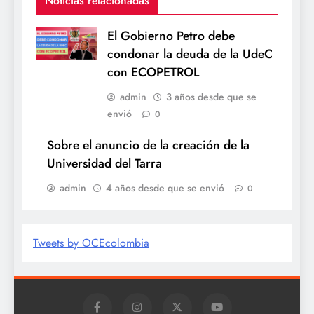
Noticias relacionadas
El Gobierno Petro debe
condonar la deuda de la UdeC
con ECOPETROL
admin
3 años desde que se
envió
0
Sobre el anuncio de la creación de la
Universidad del Tarra
admin
4 años desde que se envió
0
Tweets by OCEcolombia