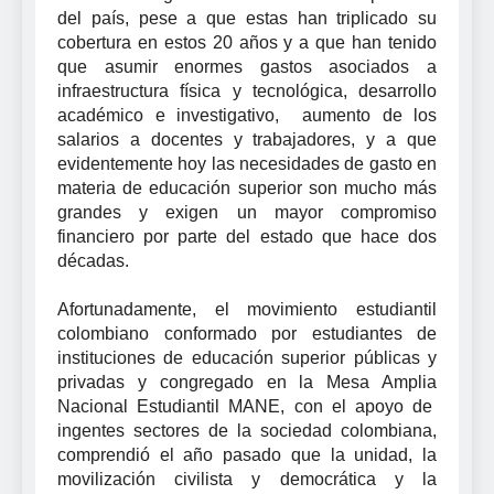
del país, pese a que estas han triplicado su
cobertura en estos 20 años y a que han tenido
que asumir enormes gastos asociados a
infraestructura física y tecnológica, desarrollo
académico e investigativo, aumento de los
salarios a docentes y trabajadores, y a que
evidentemente hoy las necesidades de gasto en
materia de educación superior son mucho más
grandes y exigen un mayor compromiso
financiero por parte del estado que hace dos
décadas.
Afortunadamente, el movimiento estudiantil
colombiano conformado por estudiantes de
instituciones de educación superior públicas y
privadas y congregado en la Mesa Amplia
Nacional Estudiantil MANE, con el apoyo de
ingentes sectores de la sociedad colombiana,
comprendió el año pasado que la unidad, la
movilización civilista y democrática y la