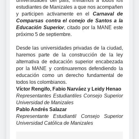
universidades del país, invitamos a todos los
estudiantes de Manizales a que nos acompañen
y participen activamente en el
Carnaval de
Comparsas contra el conejo de Santos a la
Educación Superior
, citado por la MANE este
próximo 5 de septiembre.
Desde las universidades privadas de la ciudad,
haremos parte de la construcción de la ley
alternativa de educación superior encabezada
por la MANE y continuaremos defendiendo la
educación como un derecho fundamental de
todos los colombianos.
Víctor Rengifo, Fabio Narváez y Leidy Henao
Representantes Estudiantiles Consejo Superior
Universidad de Manizales
Pablo Andrés Salazar
Representante Estudiantil Consejo Superior
Universidad Católica de Manizales