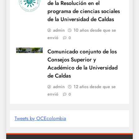
de la Resolución en el
programa de ciencias sociales
de la Universidad de Caldas
admin
10 años desde que se
envió
0
Comunicado conjunto de los
Consejos Superior y
Académico de la Universidad
de Caldas
admin
12 años desde que se
envió
0
Tweets by OCEcolombia