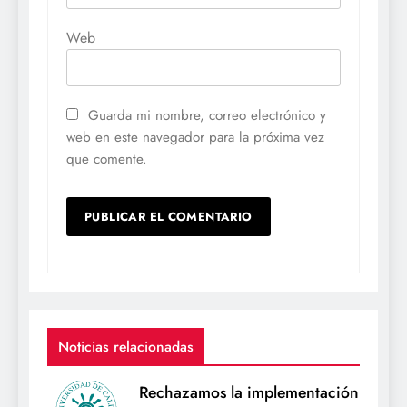
Web
Guarda mi nombre, correo electrónico y
web en este navegador para la próxima vez
que comente.
Noticias relacionadas
Rechazamos la implementación