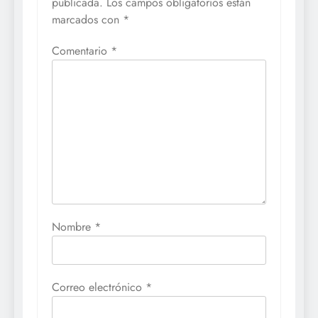
publicada.
Los campos obligatorios están
marcados con
*
Comentario
*
Nombre
*
Correo electrónico
*