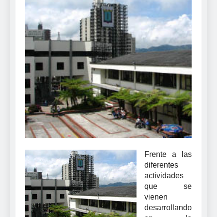
Frente a las
diferentes
actividades
que se
vienen
desarrollando