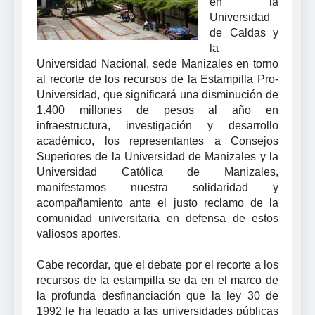
en la
Universidad
de Caldas y
la
Universidad Nacional, sede Manizales en torno
al recorte de los recursos de la Estampilla Pro-
Universidad, que significará una disminución de
1.400 millones de pesos al año en
infraestructura, investigación y desarrollo
académico, los representantes a Consejos
Superiores de la Universidad de Manizales y la
Universidad Católica de Manizales,
manifestamos nuestra solidaridad y
acompañamiento ante el justo reclamo de la
comunidad universitaria en defensa de estos
valiosos aportes.
Cabe recordar, que el debate por el recorte a los
recursos de la estampilla se da en el marco de
la profunda desfinanciación que la ley 30 de
1992 le ha legado a las universidades públicas