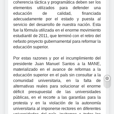
coherencia táctica y programática deben ser los
elementos utilizados para defender una
educación de calidad, financiada
adecuadamente por el estado y puesta al
servicio del desarrollo de nuestra nación. Esta
fue la fórmula utilizada en el enorme movimiento
estudiantil de 2011, que terminó con el retiro del
nefasto proyecto gubernamental para reformar la
educación superior.
Por estas razones y por el incumplimiento del
presidente Juan Manuel Santos a la MANE,
materializado en el avance de reformas a la
educación superior en el país sin consultar a la
comunidad universitaria, en la falta de
alternativas reales para solucionar el enorme
déficit presupuestal de las universidades
públicas, en el recorte a las garantías para la
protesta y en la violación de la autonomía
universitaria al imponerse rectores en diferentes