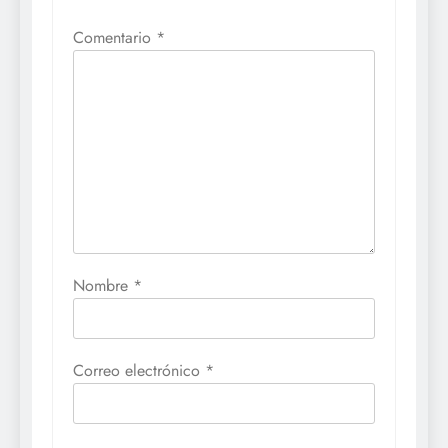
Comentario
*
Nombre
*
Correo electrónico
*