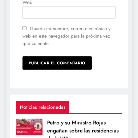
Web
Guarda mi nombre, correo electrónico y
web en este navegador para la próxima vez
que comente.
Noticias relacionadas
Petro y su Ministro Rojas
engañan sobre las residencias