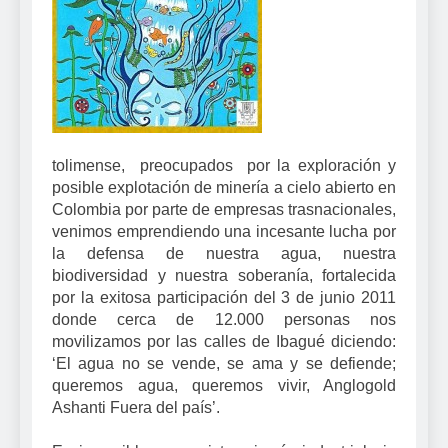
tolimense, preocupados por la exploración y
posible explotación de minería a cielo abierto en
Colombia por parte de empresas trasnacionales,
venimos emprendiendo una incesante lucha por
la defensa de nuestra agua, nuestra
biodiversidad y nuestra soberanía, fortalecida
por la exitosa participación del 3 de junio 2011
donde cerca de 12.000 personas nos
movilizamos por las calles de Ibagué diciendo:
‘El agua no se vende, se ama y se defiende;
queremos agua, queremos vivir, Anglogold
Ashanti Fuera del país’.