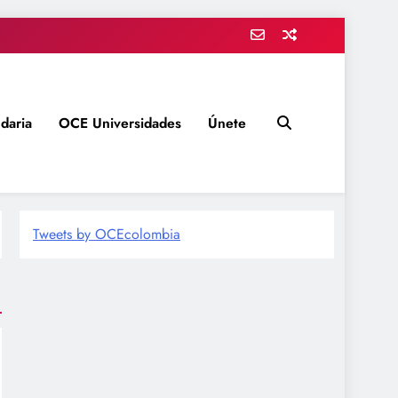
daria
OCE Universidades
Únete
Tweets by OCEcolombia