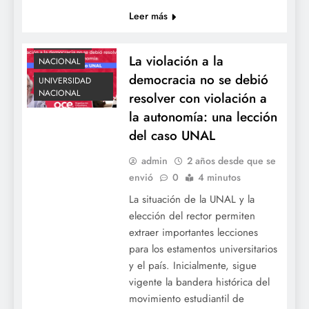
Leer más
ACTUALIDAD
La violación a la
NACIONAL
democracia no se debió
UNIVERSIDAD
NACIONAL
resolver con violación a
la autonomía: una lección
del caso UNAL
admin
2 años desde que se
envió
0
4 minutos
La situación de la UNAL y la
elección del rector permiten
extraer importantes lecciones
para los estamentos universitarios
y el país. Inicialmente, sigue
vigente la bandera histórica del
movimiento estudiantil de