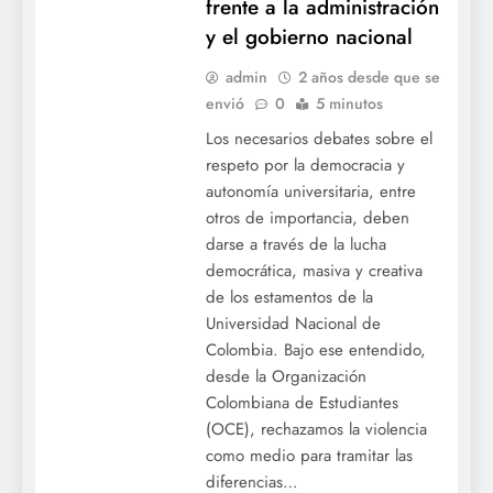
frente a la administración
y el gobierno nacional
admin
2 años desde que se
envió
0
5 minutos
Los necesarios debates sobre el
respeto por la democracia y
autonomía universitaria, entre
otros de importancia, deben
darse a través de la lucha
democrática, masiva y creativa
de los estamentos de la
Universidad Nacional de
Colombia. Bajo ese entendido,
desde la Organización
Colombiana de Estudiantes
(OCE), rechazamos la violencia
como medio para tramitar las
diferencias…