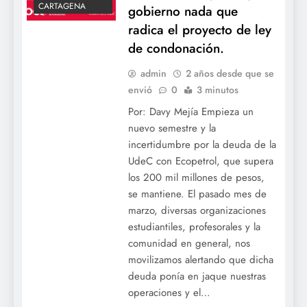
CARTAGENA
gobierno nada que
radica el proyecto de ley
de condonación.
admin
2 años desde que se
envió
0
3 minutos
Por: Davy Mejía Empieza un
nuevo semestre y la
incertidumbre por la deuda de la
UdeC con Ecopetrol, que supera
los 200 mil millones de pesos,
se mantiene. El pasado mes de
marzo, diversas organizaciones
estudiantiles, profesorales y la
comunidad en general, nos
movilizamos alertando que dicha
deuda ponía en jaque nuestras
operaciones y el…