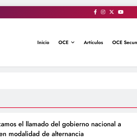
Inicio
OCE
Artículos
OCE Secun
amos el llamado del gobierno nacional a
 en modalidad de alternancia