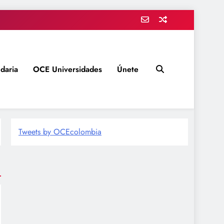
daria
OCE Universidades
Únete
Tweets by OCEcolombia