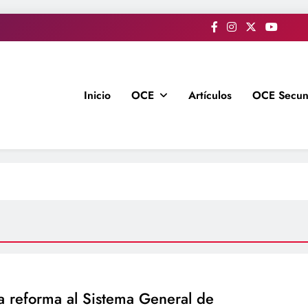
Inicio
OCE
Artículos
OCE Secun
a reforma al Sistema General de