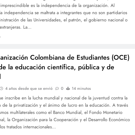
imprescindible es la independencia de la organización. Al
la independencia se maltrata a integrantes que no son partidarios
nistración de las Universidades, el patrón, el gobierno nacional o
extranjeras. La…
anización Colombiana de Estudiantes (OCE)
de la educación científica, pública y de
d
4 años desde que se envió
0
14 minutos
inscribe en la lucha mundial y nacional de la juventud contra la
 de la privatización y el ánimo de lucro en la educación. A través
smos multilaterales como el Banco Mundial, el Fondo Monetario
nal, la Organización para la Cooperación y el Desarrollo Económico
os tratados internacionales…