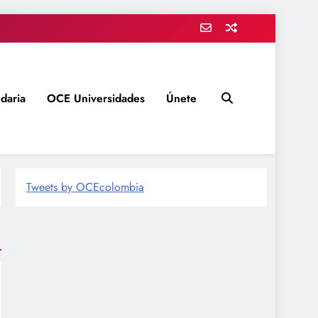
daria
OCE Universidades
Únete
Tweets by OCEcolombia