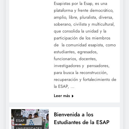
Esapistas por la Esap, es una
plataforma y frente democrático,
amplio, libre, pluralista, diversa,
soberano, civilista y multicultural,
que consolida la unidad y la
participación de los miembros
de la comunidad esapista, como
estudiantes, egresados,
funcionarios, docentes,
investigadores y pensadores,
para busca la reconstrucción,
recuperación y fortalecimiento de
la ESAP, …
Leer más
Bienvenida a los
ESAP
Estudiantes de la ESAP
UNIVERSIDADES