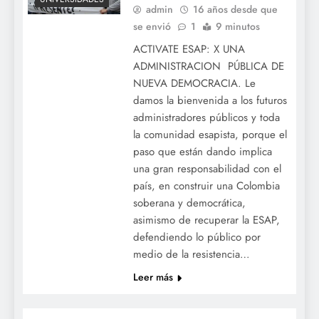
admin
16 años desde que
se envió
1
9 minutos
ACTIVATE ESAP: X UNA
ADMINISTRACION PÚBLICA DE
NUEVA DEMOCRACIA. Le
damos la bienvenida a los futuros
administradores públicos y toda
la comunidad esapista, porque el
paso que están dando implica
una gran responsabilidad con el
país, en construir una Colombia
soberana y democrática,
asimismo de recuperar la ESAP,
defendiendo lo público por
medio de la resistencia…
Leer más