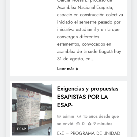
Asamblea Nacional Esapista,
espacio en construcción colectiva
iniciado el semestre pasado por
iniciativa estudiantil y en la que
convergen diferentes
estamentos, convocados en
asamblea de la sede Bogotá hoy
31 de agosto, en…
Leer más
Exigencias y propuestas
ESAPISTAS POR LA
ESAP-
admin
15 años desde que
se envió
0
9 minutos
ESAP
ExE – PROGRAMA DE UNIDAD