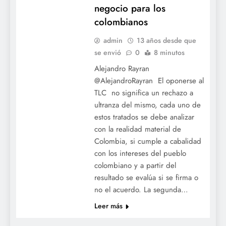
negocio para los
colombianos
admin
13 años desde que
se envió
0
8 minutos
Alejandro Rayran
@AlejandroRayran El oponerse al
TLC no significa un rechazo a
ultranza del mismo, cada uno de
estos tratados se debe analizar
con la realidad material de
Colombia, si cumple a cabalidad
con los intereses del pueblo
colombiano y a partir del
resultado se evalúa si se firma o
no el acuerdo. La segunda…
Leer más