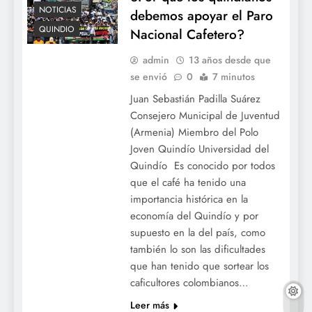
NOTICIAS
debemos apoyar el Paro
QUINDIO
Nacional Cafetero?
admin
13 años desde que
se envió
0
7 minutos
Juan Sebastián Padilla Suárez
Consejero Municipal de Juventud
(Armenia) Miembro del Polo
Joven Quindío Universidad del
Quindío Es conocido por todos
que el café ha tenido una
importancia histórica en la
economía del Quindío y por
supuesto en la del país, como
también lo son las dificultades
que han tenido que sortear los
caficultores colombianos…
Leer más