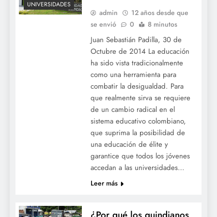
UNIVERSIDADES
admin
12 años desde que
se envió
0
8 minutos
Juan Sebastián Padilla, 30 de
Octubre de 2014 La educación
ha sido vista tradicionalmente
como una herramienta para
combatir la desigualdad. Para
que realmente sirva se requiere
de un cambio radical en el
sistema educativo colombiano,
que suprima la posibilidad de
una educación de élite y
garantice que todos los jóvenes
accedan a las universidades…
Leer más
¿Por qué los quindianos