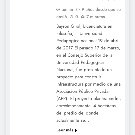
admin
9 años desde que se
envió
0
7 minutos
Bayron Giral, Licenciatura en
Filosofía, Universidad
Pedagógica nacional 19 de abril
de 2017 El pasado 17 de marzo,
en el Consejo Superior de la
Universidad Pedagógica
Nacional, fue presentado un
proyecto para construir
infraestructura por medio de una
Asociación Público Privada
(APP). El proyecto plantea ceder,
aproximadamente, 4 hectáreas
del predio del donde
actualmente se…
Leer más