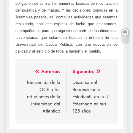
obligación de utilizar herramientas básicas de movilización
democrática y de masas. Y las decisiones tomadas en la
Asamblea pasada, así como las actividades que estamos
realizando, son ese espíritu de lucha que celebramos,
acompañamos para que siga siendo parte de las dinámicas
universitarias que solamente buscan la defensa de una
Universidad del Cauca Pública, con una educación de
calidad y al servicio de toda la nación y el pueblo.
Navegación
Anterior:
Siguiente:
de
Bienvenida de la
Discurso del
OCE a los
Representante
entradas
estudiantes de la
Estudiantil en la U.
Universidad del
Externado en sus
Atlantico
125 años