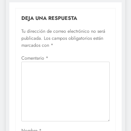
DEJA UNA RESPUESTA
Tu dirección de correo electrónico no será
publicada.
Los campos obligatorios están
marcados con
*
Comentario
*
Nombre
*