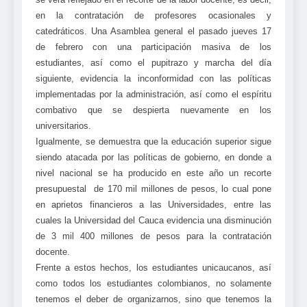
en la contratación de profesores ocasionales y
catedráticos. Una Asamblea general el pasado jueves 17
de febrero con una participación masiva de los
estudiantes, así como el pupitrazo y marcha del día
siguiente, evidencia la inconformidad con las políticas
implementadas por la administración, así como el espíritu
combativo que se despierta nuevamente en los
universitarios.
Igualmente, se demuestra que la educación superior sigue
siendo atacada por las políticas de gobierno, en donde a
nivel nacional se ha producido en este año un recorte
presupuestal de 170 mil millones de pesos, lo cual pone
en aprietos financieros a las Universidades, entre las
cuales la Universidad del Cauca evidencia una disminución
de 3 mil 400 millones de pesos para la contratación
docente.
Frente a estos hechos, los estudiantes unicaucanos, así
como todos los estudiantes colombianos, no solamente
tenemos el deber de organizarnos, sino que tenemos la