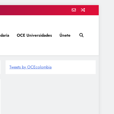
daria
OCE Universidades
Únete
Tweets by OCEcolombia