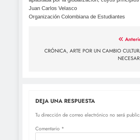
Juan Carlos Velasco
Organización Colombiana de Estudiantes
Navegación
Anteri
de
CRÓNICA, ARTE POR UN CAMBIO CULTUR
NECESAR
entradas
DEJA UNA RESPUESTA
Tu dirección de correo electrónico no será publi
Comentario
*