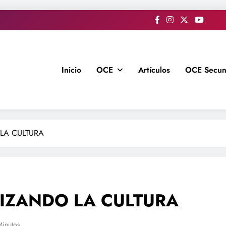
Inicio
OCE
Artículos
OCE Secun
 LA CULTURA
LIZANDO LA CULTURA
Minutos