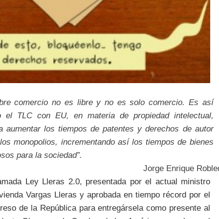
libre comercio no es libre y no es solo comercio. Es así
 el TLC con EU, en materia de propiedad intelectual,
a aumentar los tiempos de patentes y derechos de autor
 los monopolios, incrementando así los tiempos de bienes
sos para la sociedad”.
Jorge Enrique Roble
lamada
Ley Lleras 2.0, presentada por el actual ministro
ivienda Vargas Lleras y aprobada en tiempo récord por el
reso de la República para entregársela como presente al