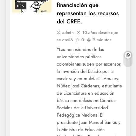
financiación que
UPN
representan los recursos
del CREE.
admin
10 años desde que
se envió
0
9 minutos
“Las necesidades de las
universidades públicas
colombianas suben por ascensor,
la inversión del Estado por la
escalera y en muletas” Amaury
Núñez José Cárdenas, estudiante
de Licenciatura en educación
básica con énfasis en Ciencias
Sociales de la Universidad
Pedagógica Nacional El
presidente Juan Manuel Santos y
la Ministra de Educación