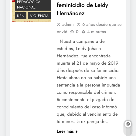
PEDAGÓGICA
feminicidio de Leidy
NACIONAL
Hernández
UPN
VIOLENCIA
admin
6 años desde que se
envió
0
4 minutos
Nuestra compañera de
estudios, Leidy Johana
Hernández, fue encontrada
muerta el 21 de mayo de 2019
días después de su feminicidio.
Hasta ahora no ha habido una
sentencia a la persona imputada
como responsable del crimen.
Recientemente el juzgado de
conocimiento del caso informó
que, debido al vencimiento de
términos, la ex pareja de…
Leer más