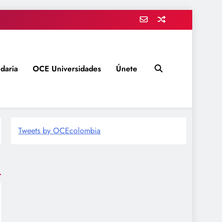
daria
OCE Universidades
Únete
Tweets by OCEcolombia