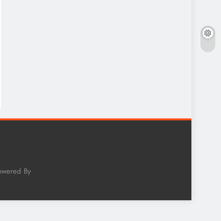
Powered By