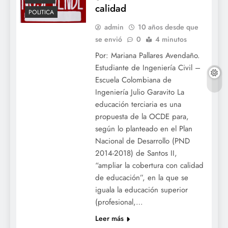
calidad
POLITICA
admin
10 años desde que
se envió
0
4 minutos
Por: Mariana Pallares Avendaño.
Estudiante de Ingeniería Civil –
Escuela Colombiana de
Ingeniería Julio Garavito La
educación terciaria es una
propuesta de la OCDE para,
según lo planteado en el Plan
Nacional de Desarrollo (PND
2014-2018) de Santos II,
“ampliar la cobertura con calidad
de educación”, en la que se
iguala la educación superior
(profesional,…
Leer más