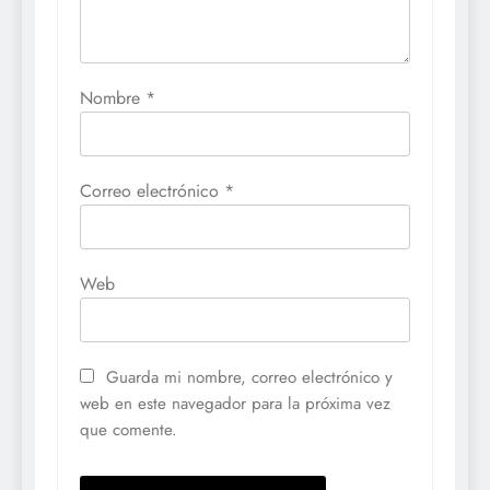
Nombre
*
Correo electrónico
*
Web
Guarda mi nombre, correo electrónico y
web en este navegador para la próxima vez
que comente.