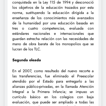
conquistada en la Ley 115 de 1994 y desconoció
los objetivos de la educación trazados por esta
norma, sustituyendo la educación dirigida a la
enseñanza de los conocimientos más avanzados
de la humanidad por una educación basada en
tres o cuatro competencias, evaluada con
estándares nacionales e internacionales que
guardan estrecha relación con las necesidades de
mano de obra barata de los monopolios que se
lucran de los TLC.
Segunda oleada
En el 2007, como resultado del nuevo recorte a
las transferencias, fue eliminado el Preescolar
atendido por el Estado para entregarlo a las
alianzas público-privadas, en la llamada Atención
Integral a la Primera Infancia; se impuso un
currículo básico en los colegios con baja
evaluación, que puede ser ampliado a todas las