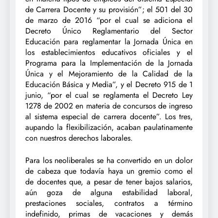
de Carrera Docente y su provisión”; el 501 del 30
de marzo de 2016 “por el cual se adiciona el
Decreto Único Reglamentario del Sector
Educación para reglamentar la Jornada Única en
los establecimientos educativos oficiales y el
Programa para la Implementación de la Jornada
Única y el Mejoramiento de la Calidad de la
Educación Básica y Media”, y el Decreto 915 de 1
junio, “por el cual se reglamenta el Decreto Ley
1278 de 2002 en materia de concursos de ingreso
al sistema especial de carrera docente”. Los tres,
aupando la flexibilización, acaban paulatinamente
con nuestros derechos laborales.
Para los neoliberales se ha convertido en un dolor
de cabeza que todavía haya un gremio como el
de docentes que, a pesar de tener bajos salarios,
aún goza de alguna estabilidad laboral,
prestaciones sociales, contratos a término
indefinido, primas de vacaciones y demás