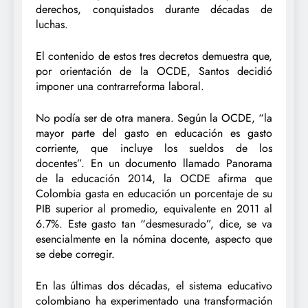
derechos, conquistados durante décadas de
luchas.
El contenido de estos tres decretos demuestra que,
por orientación de la OCDE, Santos decidió
imponer una contrarreforma laboral.
No podía ser de otra manera. Según la OCDE, “la
mayor parte del gasto en educación es gasto
corriente, que incluye los sueldos de los
docentes”. En un documento llamado Panorama
de la educación 2014, la OCDE afirma que
Colombia gasta en educación un porcentaje de su
PIB superior al promedio, equivalente en 2011 al
6.7%. Este gasto tan “desmesurado”, dice, se va
esencialmente en la nómina docente, aspecto que
se debe corregir.
En las últimas dos décadas, el sistema educativo
colombiano ha experimentado una transformación