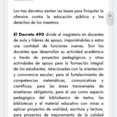
Los tres decretos sientan las bases para finiquitar la
ofensiva contra la educación pública y los
derechos de los maestros.
El Decreto 490
divide al magisterio en docentes
de aula y líderes de apoyo, imponiéndoles a estos
una cantidad de funciones nuevas. Son los
docentes que desarrollan su actividad académica
a través de proyectos pedagógicos y otras
actividades de apoyo para la formación integral
de los estudiantes, relacionadas con la orientación
y convivencia escolar; para el fortalecimiento de
competencias matemáticas, comunicativas y
científicas; para las áreas transversales de
enseñanza obligatoria; para el uso como espacio
pedagógico del bibliobanco de textos, las
bibliotecas y el material educativo con miras a
aplicar proyectos de oralidad, escritura y lectura;
para proyectos de mejoramiento de la calidad