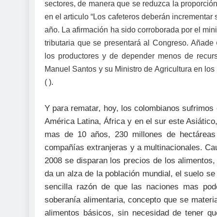
sectores, de manera que se reduzca la proporción 
en el articulo “Los cafeteros deberán incrementar 
año. La afirmación ha sido corroborada por el mi
tributaria que se presentará al Congreso. Añade
los productores y de depender menos de recur
Manuel Santos y su Ministro de Agricultura en lo
(
).
Y para rematar, hoy, los colombianos sufrimos
América Latina, África y en el sur este Asiático
mas de 10 años, 230 millones de hectáreas
compañías extranjeras y a multinacionales. Cau
2008 se disparan los precios de los alimentos,
da un alza de la población mundial, el suelo se
sencilla razón de que las naciones mas po
soberanía alimentaria, concepto que se materia
alimentos básicos, sin necesidad de tener qu