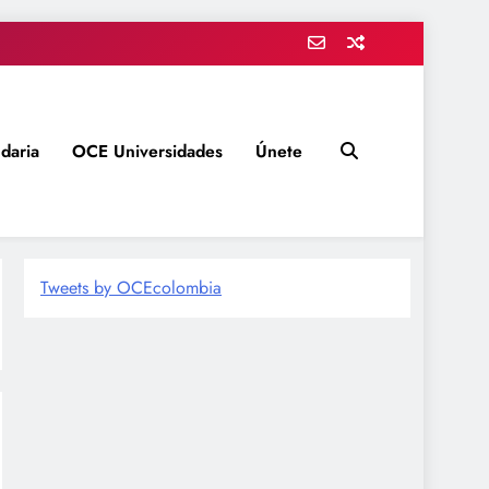
daria
OCE Universidades
Únete
Tweets by OCEcolombia