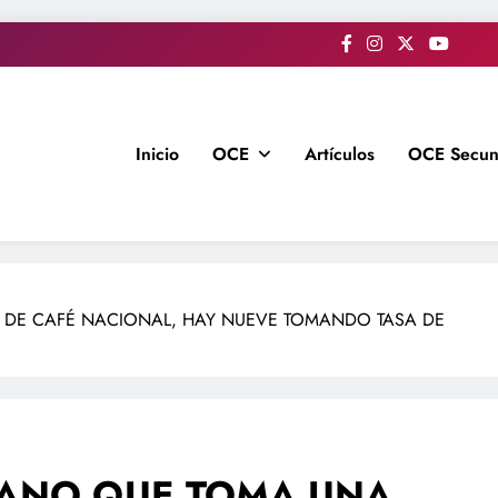
Inicio
OCE
Artículos
OCE Secun
DE CAFÉ NACIONAL, HAY NUEVE TOMANDO TASA DE
ANO QUE TOMA UNA