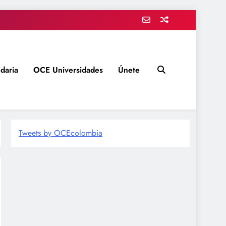
daria
OCE Universidades
Únete
Tweets by OCEcolombia