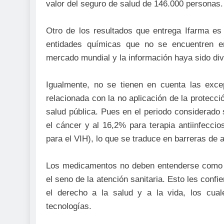
valor del seguro de salud de 146.000 personas.
Otro de los resultados que entrega Ifarma es
entidades químicas que no se encuentren en
mercado mundial y la información haya sido div
Igualmente, no se tienen en cuenta las exce
relacionada con la no aplicación de la protecc
salud pública. Pues en el periodo considerado
el cáncer y al 16,2% para terapia antiinfeccio
para el VIH), lo que se traduce en barreras de 
Los medicamentos no deben entenderse como b
el seno de la atención sanitaria. Esto les confi
el derecho a la salud y a la vida, los cual
tecnologías.