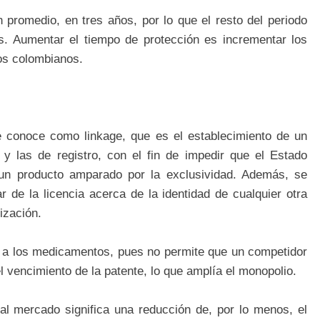
 promedio, en tres años, por lo que el resto del periodo
des. Aumentar el tiempo de protección es incrementar los
los colombianos.
e conoce como linkage, que es el establecimiento de un
s y las de registro, con el fin de impedir que el Estado
 un producto amparado por la exclusividad. Además, se
ar de la licencia acerca de la identidad de cualquier otra
ización.
 a los medicamentos, pues no permite que un competidor
vencimiento de la patente, lo que amplía el monopolio.
al mercado significa una reducción de, por lo menos, el