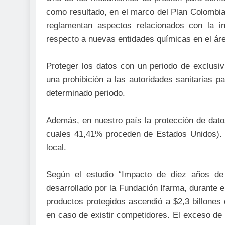
como resultado, en el marco del Plan Colombia,
reglamentan aspectos relacionados con la in
respecto a nuevas entidades químicas en el á
Proteger los datos con un periodo de exclusi
una prohibición a las autoridades sanitarias p
determinado periodo.
Además, en nuestro país la protección de datos 
cuales 41,41% proceden de Estados Unidos). 
local.
Según el estudio “Impacto de diez años de
desarrollado por la Fundación Ifarma, durante e
productos protegidos ascendió a $2,3 billones
en caso de existir competidores. El exceso de g