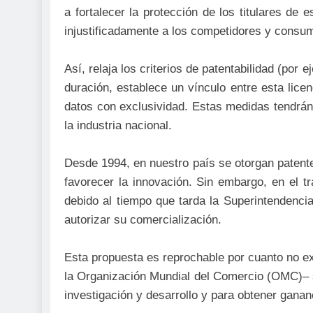
a fortalecer la protección de los titulares de
injustificadamente a los competidores y consu
Así, relaja los criterios de patentabilidad (por
duración, establece un vínculo entre esta licenc
datos con exclusividad. Estas medidas tendrán
la industria nacional.
Desde 1994, en nuestro país se otorgan patent
favorecer la innovación. Sin embargo, en el tr
debido al tiempo que tarda la Superintendenci
autorizar su comercialización.
Esta propuesta es reprochable por cuanto no ex
la Organización Mundial del Comercio (OMC)– se
investigación y desarrollo y para obtener ganan