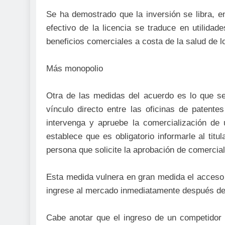
Se ha demostrado que la inversión se libra, en
efectivo de la licencia se traduce en utilida
beneficios comerciales a costa de la salud de 
Más monopolio
Otra de las medidas del acuerdo es lo que s
vínculo directo entre las oficinas de patente
intervenga y apruebe la comercialización de
establece que es obligatorio informarle al titul
persona que solicite la aprobación de comercial
Esta medida vulnera en gran medida el acceso
ingrese al mercado inmediatamente después del 
Cabe anotar que el ingreso de un competidor 