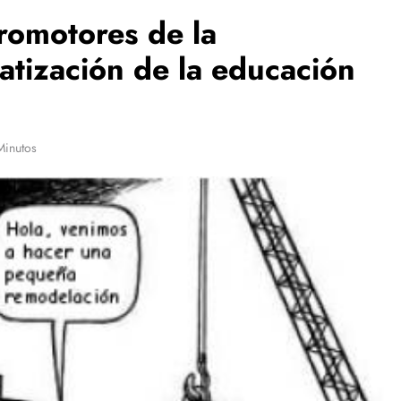
romotores de la
vatización de la educación
Minutos