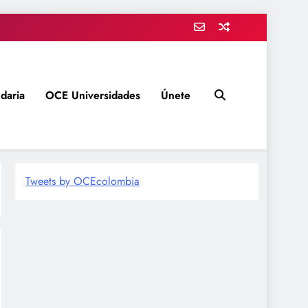
daria
OCE Universidades
Únete
Tweets by OCEcolombia